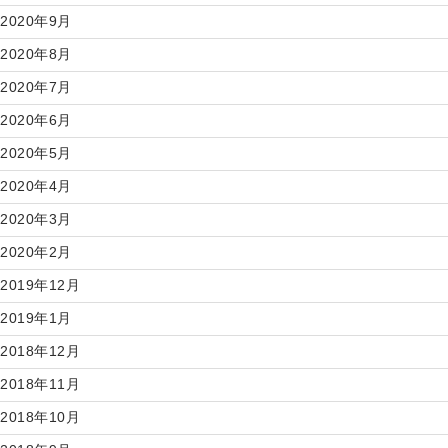
2020年9月
2020年8月
2020年7月
2020年6月
2020年5月
2020年4月
2020年3月
2020年2月
2019年12月
2019年1月
2018年12月
2018年11月
2018年10月