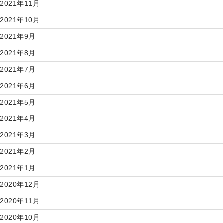
2021年11月
2021年10月
2021年9月
2021年8月
2021年7月
2021年6月
2021年5月
2021年4月
2021年3月
2021年2月
2021年1月
2020年12月
2020年11月
2020年10月