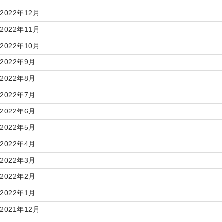
2022年12月
2022年11月
2022年10月
2022年9月
2022年8月
2022年7月
2022年6月
2022年5月
2022年4月
2022年3月
2022年2月
2022年1月
2021年12月