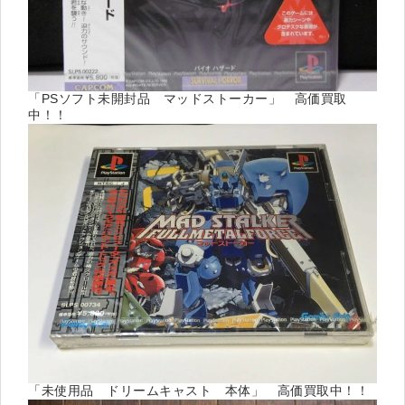
「PSソフト未開封品 マッドストーカー」 高価買取
中！！
「未使用品 ドリームキャスト 本体」 高価買取中！！