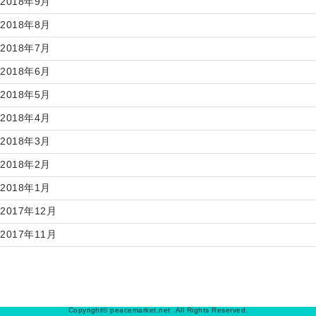
2018年9月
2018年8月
2018年7月
2018年6月
2018年5月
2018年4月
2018年3月
2018年2月
2018年1月
2017年12月
2017年11月
Copyright© peacemarket.net .All Rights Reserved.