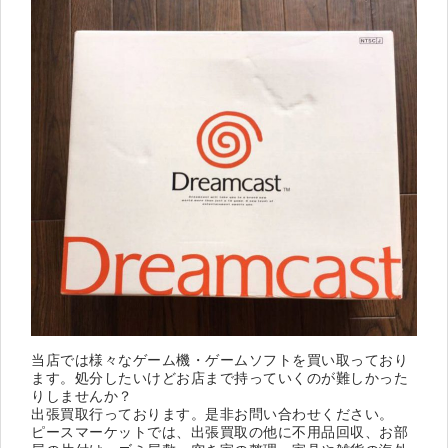
当店では様々なゲーム機・ゲームソフトを買い取っており
ます。処分したいけどお店まで持っていくのが難しかった
りしませんか？
出張買取行っております。是非お問い合わせください。
ピースマーケットでは、出張買取の他に不用品回収、お部