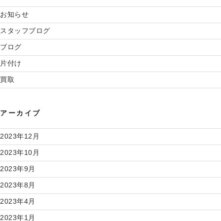
お知らせ
スタッフブログ
ブログ
片付け
買取
アーカイブ
2023年12月
2023年10月
2023年9月
2023年8月
2023年4月
2023年1月