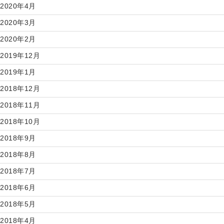
2020年4月
2020年3月
2020年2月
2019年12月
2019年1月
2018年12月
2018年11月
2018年10月
2018年9月
2018年8月
2018年7月
2018年6月
2018年5月
2018年4月