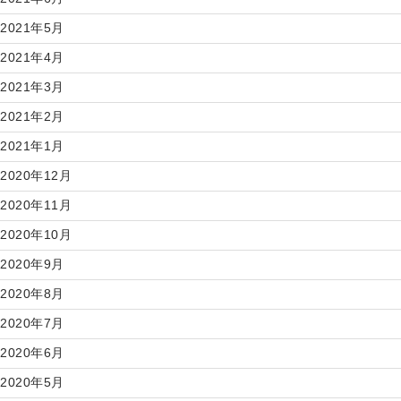
2021年5月
2021年4月
2021年3月
2021年2月
2021年1月
2020年12月
2020年11月
2020年10月
2020年9月
2020年8月
2020年7月
2020年6月
2020年5月