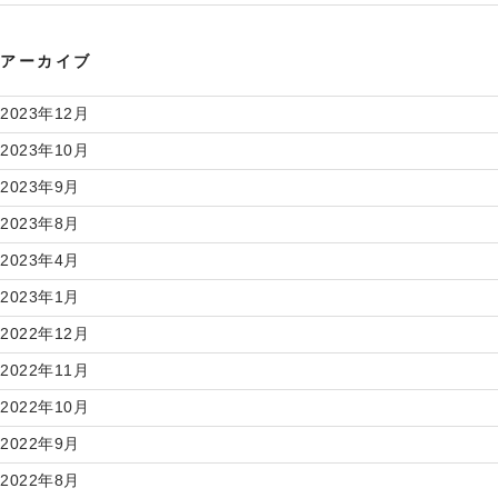
アーカイブ
2023年12月
2023年10月
2023年9月
2023年8月
2023年4月
2023年1月
2022年12月
2022年11月
2022年10月
2022年9月
2022年8月