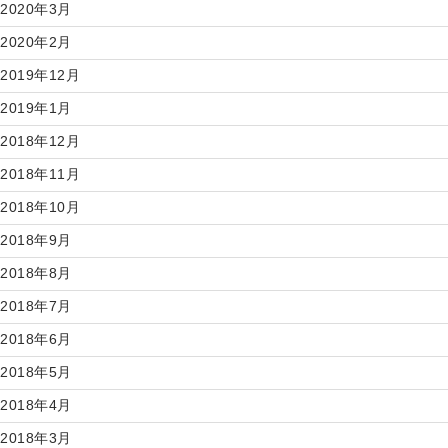
2020年3月
2020年2月
2019年12月
2019年1月
2018年12月
2018年11月
2018年10月
2018年9月
2018年8月
2018年7月
2018年6月
2018年5月
2018年4月
2018年3月