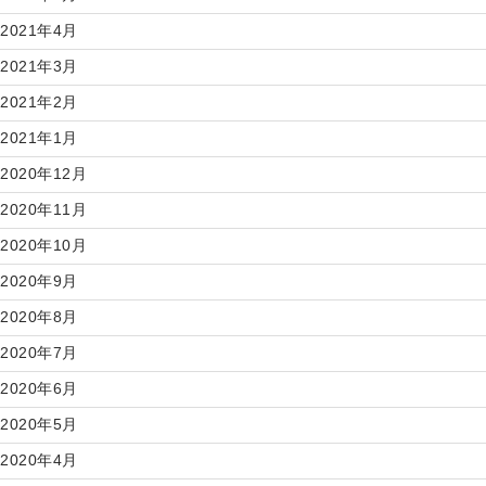
2021年4月
2021年3月
2021年2月
2021年1月
2020年12月
2020年11月
2020年10月
2020年9月
2020年8月
2020年7月
2020年6月
2020年5月
2020年4月