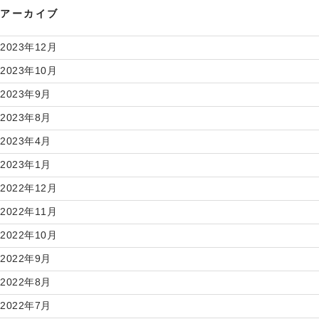
アーカイブ
2023年12月
2023年10月
2023年9月
2023年8月
2023年4月
2023年1月
2022年12月
2022年11月
2022年10月
2022年9月
2022年8月
2022年7月