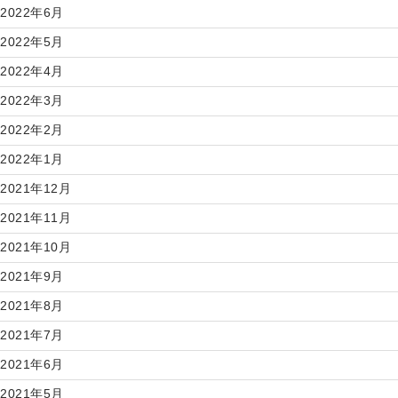
2022年6月
2022年5月
2022年4月
2022年3月
2022年2月
2022年1月
2021年12月
2021年11月
2021年10月
2021年9月
2021年8月
2021年7月
2021年6月
2021年5月