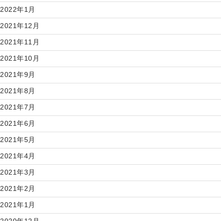
2022年1月
2021年12月
2021年11月
2021年10月
2021年9月
2021年8月
2021年7月
2021年6月
2021年5月
2021年4月
2021年3月
2021年2月
2021年1月