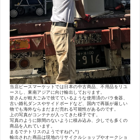
当店ピースマーケットでは日本の中古商品、不用品をリユ
ースし、東南アジアに向け輸出しております。
皆さんが粗大ごみで捨てているような使用済のバラ食器、
古い婚礼ダンスやサイドボードなど、国内で再販が厳しい
物でも海外ならまだまだ売れる可能性があるのです。
上の写真がコンテナが入ってきた様子です。
写真のように隙間のないように積み込み、少しでも多くの
商品を入れています。
まるでテトリスのようですね(^｡^)
輸出された商品は現地のリサイクルショップやオークショ