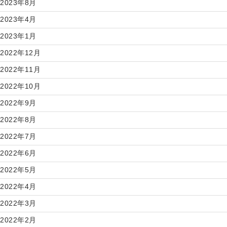
2023年8月
2023年4月
2023年1月
2022年12月
2022年11月
2022年10月
2022年9月
2022年8月
2022年7月
2022年6月
2022年5月
2022年4月
2022年3月
2022年2月