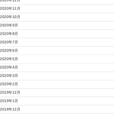
2020年12月
2020年11月
2020年10月
2020年9月
2020年8月
2020年7月
2020年6月
2020年5月
2020年4月
2020年3月
2020年2月
2019年12月
2019年1月
2018年12月