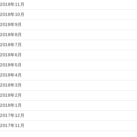
2018年11月
2018年10月
2018年9月
2018年8月
2018年7月
2018年6月
2018年5月
2018年4月
2018年3月
2018年2月
2018年1月
2017年12月
2017年11月