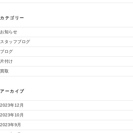
カテゴリー
お知らせ
スタッフブログ
ブログ
片付け
買取
アーカイブ
2023年12月
2023年10月
2023年9月