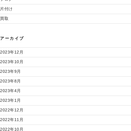
片付け
買取
アーカイブ
2023年12月
2023年10月
2023年9月
2023年8月
2023年4月
2023年1月
2022年12月
2022年11月
2022年10月