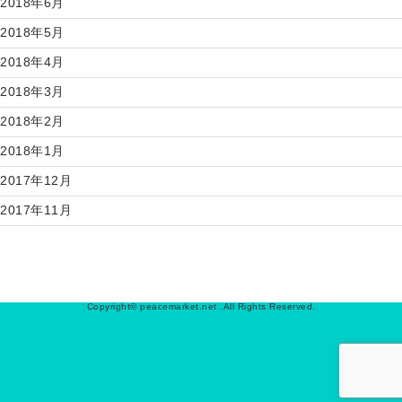
2018年6月
2018年5月
2018年4月
2018年3月
2018年2月
2018年1月
2017年12月
2017年11月
Copyright© peacemarket.net .All Rights Reserved.