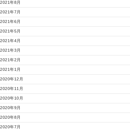
2021年8月
2021年7月
2021年6月
2021年5月
2021年4月
2021年3月
2021年2月
2021年1月
2020年12月
2020年11月
2020年10月
2020年9月
2020年8月
2020年7月