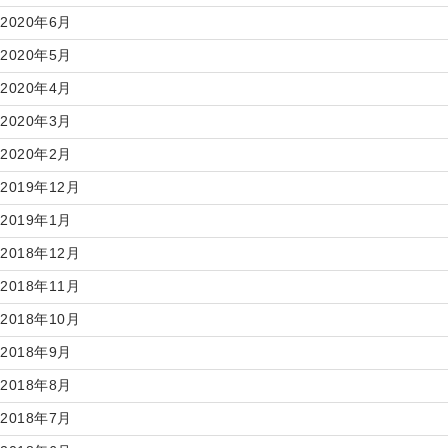
2020年6月
2020年5月
2020年4月
2020年3月
2020年2月
2019年12月
2019年1月
2018年12月
2018年11月
2018年10月
2018年9月
2018年8月
2018年7月