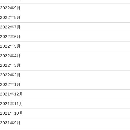
2022年9月
2022年8月
2022年7月
2022年6月
2022年5月
2022年4月
2022年3月
2022年2月
2022年1月
2021年12月
2021年11月
2021年10月
2021年9月