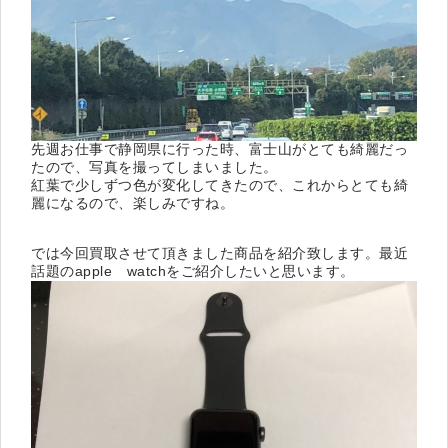
先週お仕事で静岡県に行った時、富士山がとても綺麗だっ
たので、写真を撮ってしまいました。
紅葉で少しずつ色が変化してきたので、これからとても綺
麗になるので、楽しみですね。
では今回買取させて頂きました商品を紹介致します。最近
話題のapple watchをご紹介したいと思います。