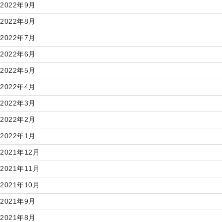
2022年9月
2022年8月
2022年7月
2022年6月
2022年5月
2022年4月
2022年3月
2022年2月
2022年1月
2021年12月
2021年11月
2021年10月
2021年9月
2021年8月