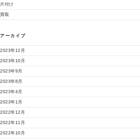
片付け
買取
アーカイブ
2023年12月
2023年10月
2023年9月
2023年8月
2023年4月
2023年1月
2022年12月
2022年11月
2022年10月