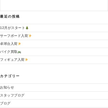
ン
最近の投稿
12月がスタート
サーフボード入荷
卓球台入荷
バイク買取
フィギュア入荷
カテゴリー
お知らせ
スタッフブログ
ブログ