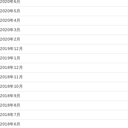
2020年6月
2020年5月
2020年4月
2020年3月
2020年2月
2019年12月
2019年1月
2018年12月
2018年11月
2018年10月
2018年9月
2018年8月
2018年7月
2018年6月