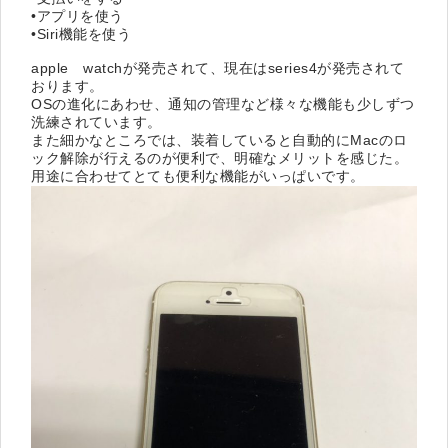
•アプリを使う
•Siri機能を使う
apple watchが発売されて、現在はseries4が発売されて
おります。
OSの進化にあわせ、通知の管理など様々な機能も少しずつ
洗練されています。
また細かなところでは、装着していると自動的にMacのロ
ック解除が行えるのが便利で、明確なメリットを感じた。
用途に合わせてとても便利な機能がいっぱいです。