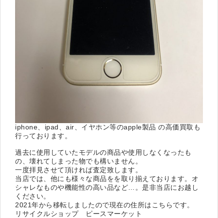
iphone、ipad、air、イヤホン等のapple製品 の高価買取も
行っております。
過去に使用していたモデルの商品や使用しなくなったも
の、壊れてしまった物でも構いません。
一度拝見させて頂ければ査定致します。
当店では、他にも様々な商品をを取り揃えております。オ
シャレなものや機能性の高い品など…。是非当店にお越し
ください。
2021年から移転しましたので現在の住所はこちらです。
リサイクルショップ ピースマーケット