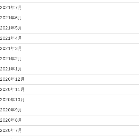
2021年7月
2021年6月
2021年5月
2021年4月
2021年3月
2021年2月
2021年1月
2020年12月
2020年11月
2020年10月
2020年9月
2020年8月
2020年7月