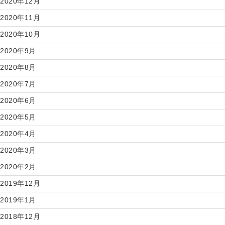
2020年12月
2020年11月
2020年10月
2020年9月
2020年8月
2020年7月
2020年6月
2020年5月
2020年4月
2020年3月
2020年2月
2019年12月
2019年1月
2018年12月