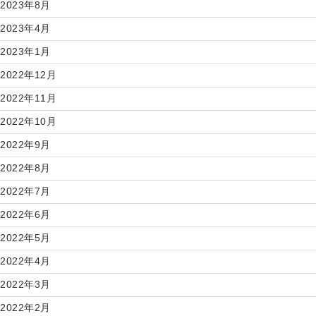
2023年8月
2023年4月
2023年1月
2022年12月
2022年11月
2022年10月
2022年9月
2022年8月
2022年7月
2022年6月
2022年5月
2022年4月
2022年3月
2022年2月