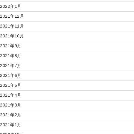
2022年1月
2021年12月
2021年11月
2021年10月
2021年9月
2021年8月
2021年7月
2021年6月
2021年5月
2021年4月
2021年3月
2021年2月
2021年1月