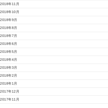
2018年11月
2018年10月
2018年9月
2018年8月
2018年7月
2018年6月
2018年5月
2018年4月
2018年3月
2018年2月
2018年1月
2017年12月
2017年11月