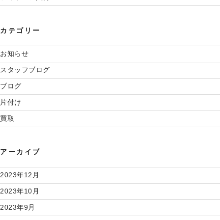
カテゴリー
お知らせ
スタッフブログ
ブログ
片付け
買取
アーカイブ
2023年12月
2023年10月
2023年9月