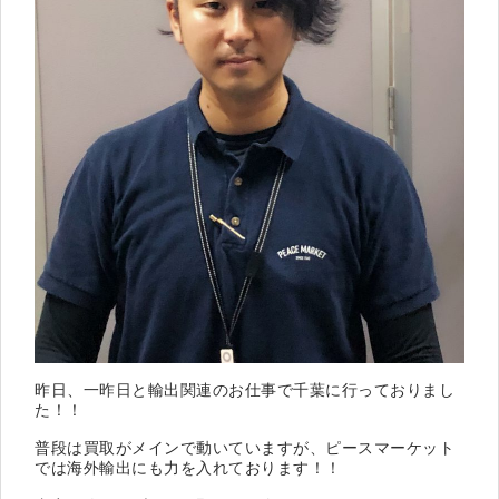
昨日、一昨日と輸出関連のお仕事で千葉に行っておりまし
た！！
普段は買取がメインで動いていますが、ピースマーケット
では海外輸出にも力を入れております！！