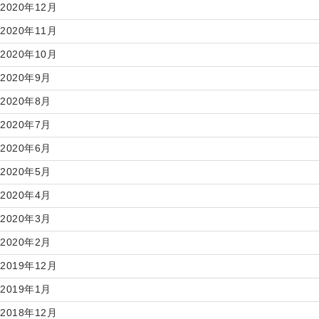
2020年12月
2020年11月
2020年10月
2020年9月
2020年8月
2020年7月
2020年6月
2020年5月
2020年4月
2020年3月
2020年2月
2019年12月
2019年1月
2018年12月