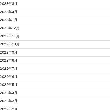
2023年8月
2023年4月
2023年1月
2022年12月
2022年11月
2022年10月
2022年9月
2022年8月
2022年7月
2022年6月
2022年5月
2022年4月
2022年3月
2022年2月