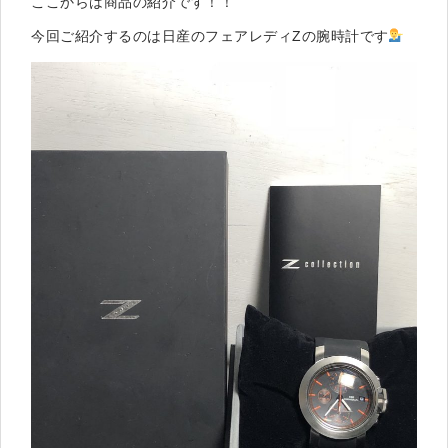
ここからは商品の紹介です！！
今回ご紹介するのは日産のフェアレディZの腕時計です