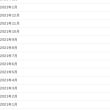
2022年1月
2021年12月
2021年11月
2021年10月
2021年9月
2021年8月
2021年7月
2021年6月
2021年5月
2021年4月
2021年3月
2021年2月
2021年1月