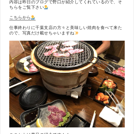
内容は昨日のブログで野口が紹介してくれているので、そ
ちらをご覧下さい
こちらから
仕事終わりに千葉支店の方々と美味しい焼肉を食べて来た
ので、写真だけ載せちゃいますね