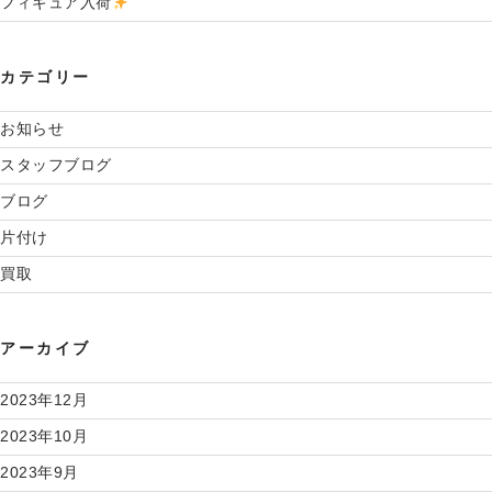
フィギュア入荷
カテゴリー
お知らせ
スタッフブログ
ブログ
片付け
買取
アーカイブ
2023年12月
2023年10月
2023年9月