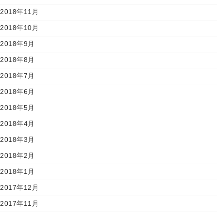
2018年11月
2018年10月
2018年9月
2018年8月
2018年7月
2018年6月
2018年5月
2018年4月
2018年3月
2018年2月
2018年1月
2017年12月
2017年11月