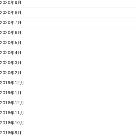
2020年9月
2020年8月
2020年7月
2020年6月
2020年5月
2020年4月
2020年3月
2020年2月
2019年12月
2019年1月
2018年12月
2018年11月
2018年10月
2018年9月