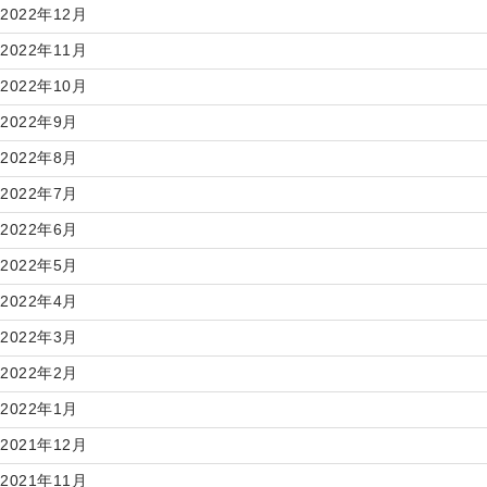
2022年12月
2022年11月
2022年10月
2022年9月
2022年8月
2022年7月
2022年6月
2022年5月
2022年4月
2022年3月
2022年2月
2022年1月
2021年12月
2021年11月