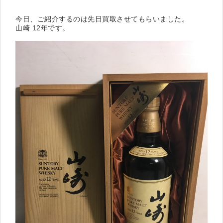
今日、ご紹介するのは先日買取させてもらいました。
山崎 12年です。