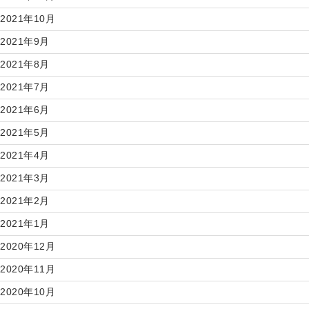
2021年10月
2021年9月
2021年8月
2021年7月
2021年6月
2021年5月
2021年4月
2021年3月
2021年2月
2021年1月
2020年12月
2020年11月
2020年10月