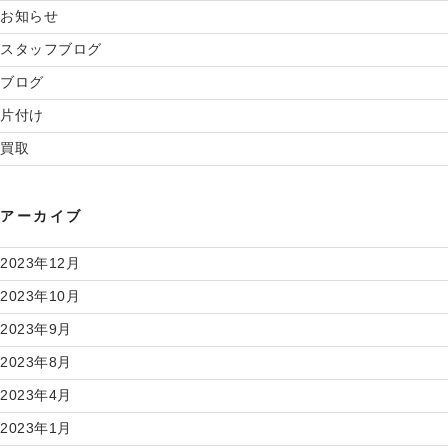
お知らせ
スタッフブログ
ブログ
片付け
買取
アーカイブ
2023年12月
2023年10月
2023年9月
2023年8月
2023年4月
2023年1月