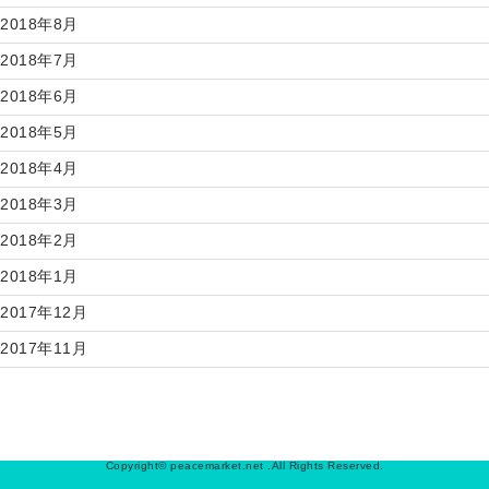
2018年8月
2018年7月
2018年6月
2018年5月
2018年4月
2018年3月
2018年2月
2018年1月
2017年12月
2017年11月
Copyright© peacemarket.net .All Rights Reserved.