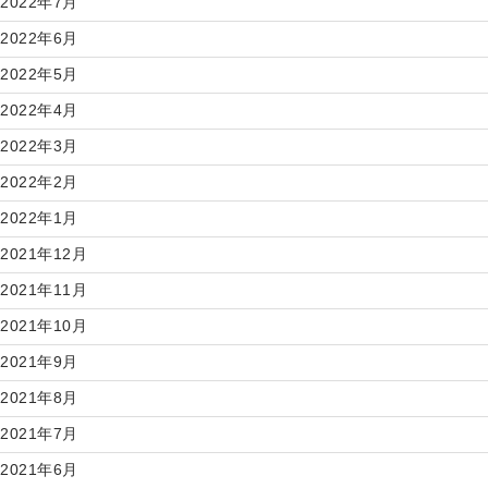
2022年7月
2022年6月
2022年5月
2022年4月
2022年3月
2022年2月
2022年1月
2021年12月
2021年11月
2021年10月
2021年9月
2021年8月
2021年7月
2021年6月