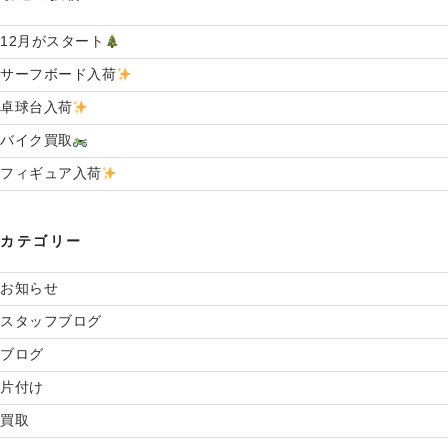
12月がスタート
サーフボード入荷
卓球台入荷
バイク買取
フィギュア入荷
カテゴリー
お知らせ
スタッフブログ
ブログ
片付け
買取