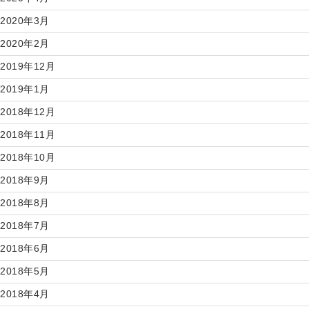
2020年3月
2020年2月
2019年12月
2019年1月
2018年12月
2018年11月
2018年10月
2018年9月
2018年8月
2018年7月
2018年6月
2018年5月
2018年4月