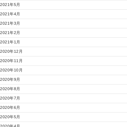
2021年5月
2021年4月
2021年3月
2021年2月
2021年1月
2020年12月
2020年11月
2020年10月
2020年9月
2020年8月
2020年7月
2020年6月
2020年5月
2020年4月