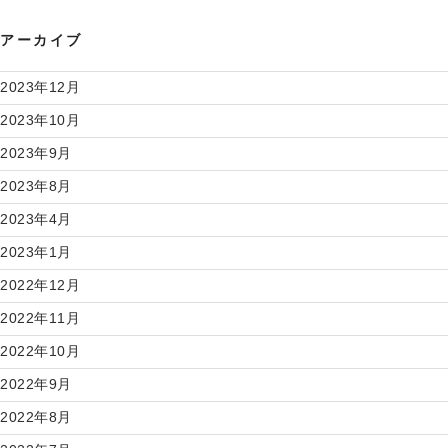
アーカイブ
2023年12月
2023年10月
2023年9月
2023年8月
2023年4月
2023年1月
2022年12月
2022年11月
2022年10月
2022年9月
2022年8月