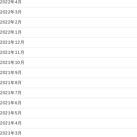
2022年4月
2022年3月
2022年2月
2022年1月
2021年12月
2021年11月
2021年10月
2021年9月
2021年8月
2021年7月
2021年6月
2021年5月
2021年4月
2021年3月