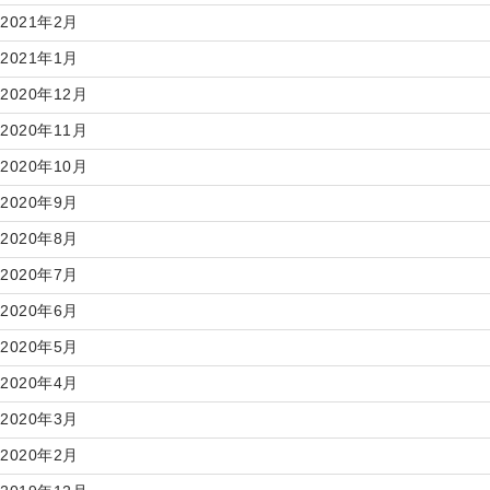
2021年2月
2021年1月
2020年12月
2020年11月
2020年10月
2020年9月
2020年8月
2020年7月
2020年6月
2020年5月
2020年4月
2020年3月
2020年2月