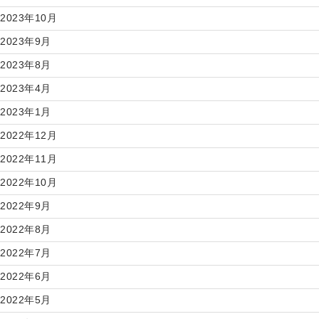
2023年10月
2023年9月
2023年8月
2023年4月
2023年1月
2022年12月
2022年11月
2022年10月
2022年9月
2022年8月
2022年7月
2022年6月
2022年5月