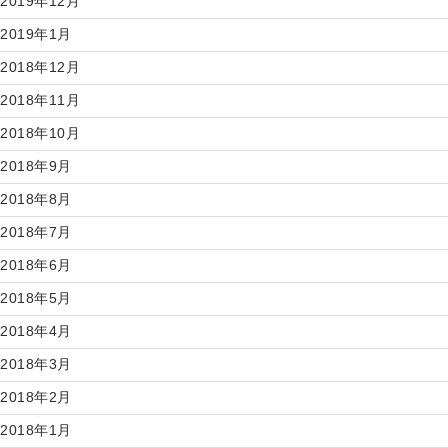
2019年12月
2019年1月
2018年12月
2018年11月
2018年10月
2018年9月
2018年8月
2018年7月
2018年6月
2018年5月
2018年4月
2018年3月
2018年2月
2018年1月