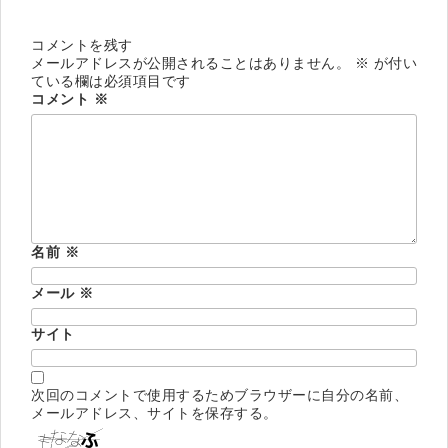
コメントを残す
メールアドレスが公開されることはありません。
※
が付い
ている欄は必須項目です
コメント
※
名前
※
メール
※
サイト
次回のコメントで使用するためブラウザーに自分の名前、
メールアドレス、サイトを保存する。