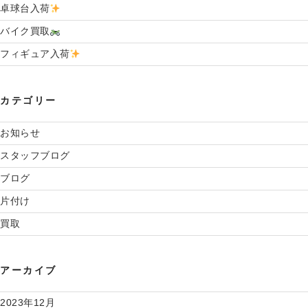
卓球台入荷
バイク買取
フィギュア入荷
カテゴリー
お知らせ
スタッフブログ
ブログ
片付け
買取
アーカイブ
2023年12月