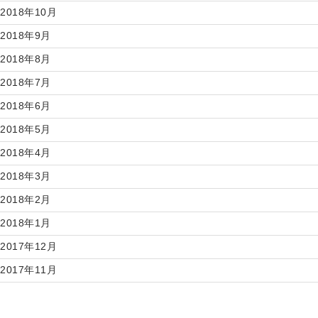
2018年10月
2018年9月
2018年8月
2018年7月
2018年6月
2018年5月
2018年4月
2018年3月
2018年2月
2018年1月
2017年12月
2017年11月