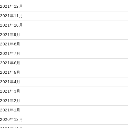
2021年12月
2021年11月
2021年10月
2021年9月
2021年8月
2021年7月
2021年6月
2021年5月
2021年4月
2021年3月
2021年2月
2021年1月
2020年12月