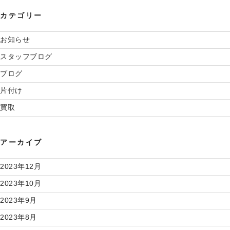
カテゴリー
お知らせ
スタッフブログ
ブログ
片付け
買取
アーカイブ
2023年12月
2023年10月
2023年9月
2023年8月