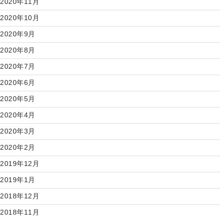
2020年11月
2020年10月
2020年9月
2020年8月
2020年7月
2020年6月
2020年5月
2020年4月
2020年3月
2020年2月
2019年12月
2019年1月
2018年12月
2018年11月