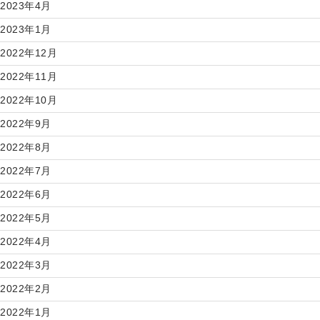
2023年4月
2023年1月
2022年12月
2022年11月
2022年10月
2022年9月
2022年8月
2022年7月
2022年6月
2022年5月
2022年4月
2022年3月
2022年2月
2022年1月