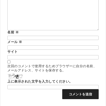
名前
※
メール
※
サイト
次回のコメントで使用するためブラウザーに自分の名前、
メールアドレス、サイトを保存する。
上に表示された文字を入力してください。