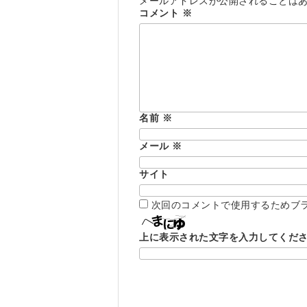
メールアドレスが公開されることは
コメント
※
名前
※
メール
※
サイト
次回のコメントで使用するためブ
上に表示された文字を入力してくだ