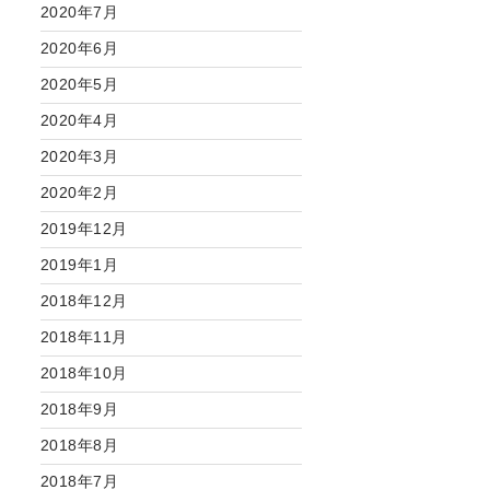
2020年7月
2020年6月
2020年5月
2020年4月
2020年3月
2020年2月
2019年12月
2019年1月
2018年12月
2018年11月
2018年10月
2018年9月
2018年8月
2018年7月