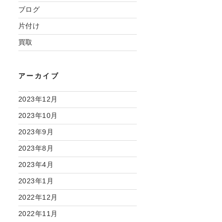
ブログ
片付け
買取
アーカイブ
2023年12月
2023年10月
2023年9月
2023年8月
2023年4月
2023年1月
2022年12月
2022年11月