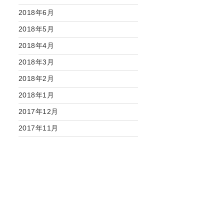
2018年6月
2018年5月
2018年4月
2018年3月
2018年2月
2018年1月
2017年12月
2017年11月