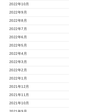
2022年10月
2022年9月
2022年8月
2022年7月
2022年6月
2022年5月
2022年4月
2022年3月
2022年2月
2022年1月
2021年12月
2021年11月
2021年10月
2021年9月