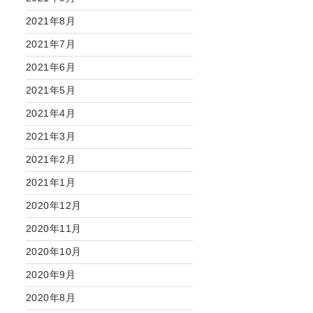
2021年8月
2021年7月
2021年6月
2021年5月
2021年4月
2021年3月
2021年2月
2021年1月
2020年12月
2020年11月
2020年10月
2020年9月
2020年8月