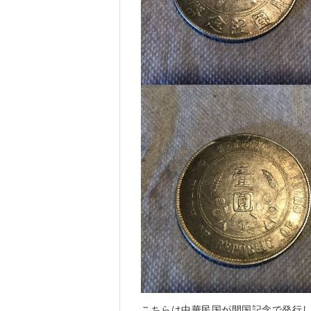
こちらは中華民国が開国記念で発行