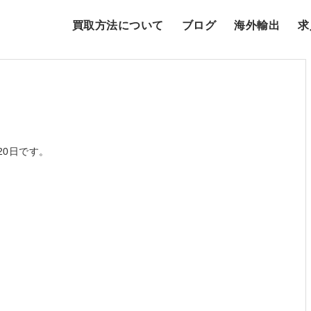
買取方法について
ブログ
海外輸出
求
20日です。