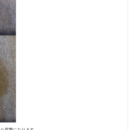
した貨幣になります。