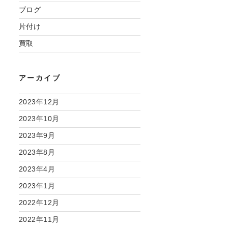
ブログ
片付け
買取
アーカイブ
2023年12月
2023年10月
2023年9月
2023年8月
2023年4月
2023年1月
2022年12月
2022年11月