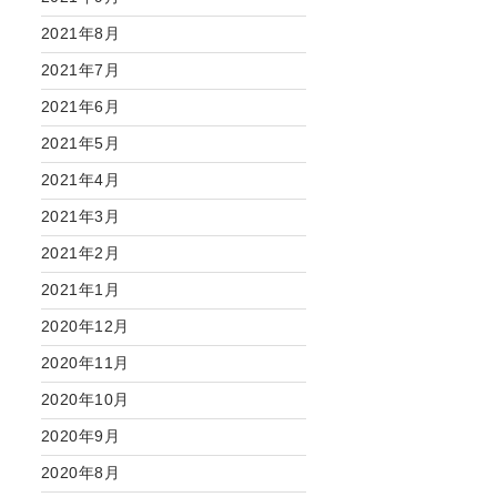
2021年8月
2021年7月
2021年6月
2021年5月
2021年4月
2021年3月
2021年2月
2021年1月
2020年12月
2020年11月
2020年10月
2020年9月
2020年8月