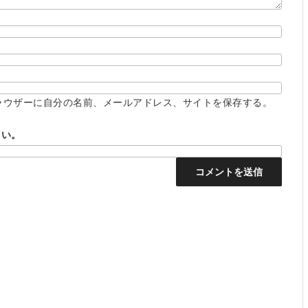
ラウザーに自分の名前、メールアドレス、サイトを保存する。
さい。