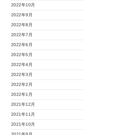
2022年10月
2022年9月
2022年8月
2022年7月
2022年6月
2022年5月
2022年4月
2022年3月
2022年2月
2022年1月
2021年12月
2021年11月
2021年10月
2021年9月