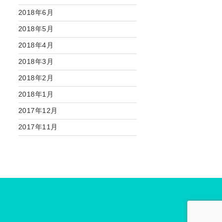
2018年6月
2018年5月
2018年4月
2018年3月
2018年2月
2018年1月
2017年12月
2017年11月