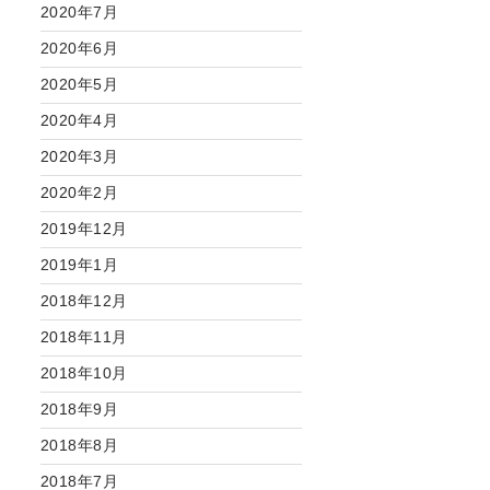
2020年7月
2020年6月
2020年5月
2020年4月
2020年3月
2020年2月
2019年12月
2019年1月
2018年12月
2018年11月
2018年10月
2018年9月
2018年8月
2018年7月