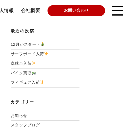
人情報
会社概要
お問い合わせ
最近の投稿
12月がスタート
サーフボード入荷
卓球台入荷
バイク買取
フィギュア入荷
カテゴリー
お知らせ
スタッフブログ