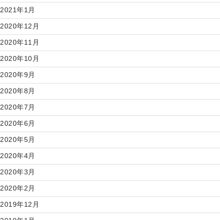
2021年1月
2020年12月
2020年11月
2020年10月
2020年9月
2020年8月
2020年7月
2020年6月
2020年5月
2020年4月
2020年3月
2020年2月
2019年12月