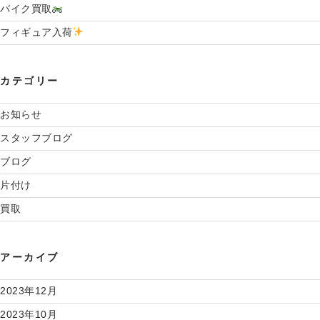
バイク買取
フィギュア入荷
カテゴリー
お知らせ
スタッフブログ
ブログ
片付け
買取
アーカイブ
2023年12月
2023年10月