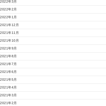
2022年3月
2022年2月
2022年1月
2021年12月
2021年11月
2021年10月
2021年9月
2021年8月
2021年7月
2021年6月
2021年5月
2021年4月
2021年3月
2021年2月