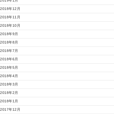
2019年1月
2018年12月
2018年11月
2018年10月
2018年9月
2018年8月
2018年7月
2018年6月
2018年5月
2018年4月
2018年3月
2018年2月
2018年1月
2017年12月