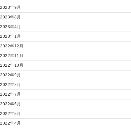
2023年9月
2023年8月
2023年4月
2023年1月
2022年12月
2022年11月
2022年10月
2022年9月
2022年8月
2022年7月
2022年6月
2022年5月
2022年4月