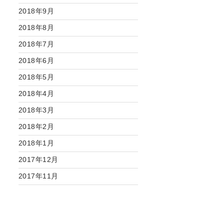
2018年9月
2018年8月
2018年7月
2018年6月
2018年5月
2018年4月
2018年3月
2018年2月
2018年1月
2017年12月
2017年11月