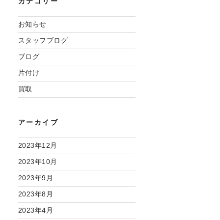
カテゴリー
お知らせ
スタッフブログ
ブログ
片付け
買取
アーカイブ
2023年12月
2023年10月
2023年9月
2023年8月
2023年4月