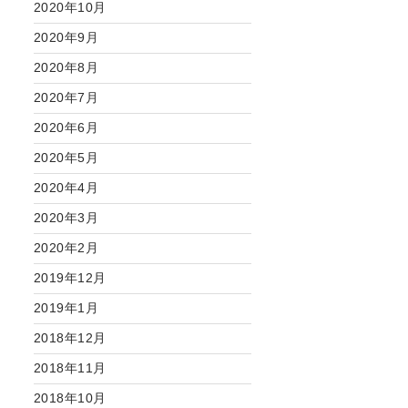
2020年10月
2020年9月
2020年8月
2020年7月
2020年6月
2020年5月
2020年4月
2020年3月
2020年2月
2019年12月
2019年1月
2018年12月
2018年11月
2018年10月