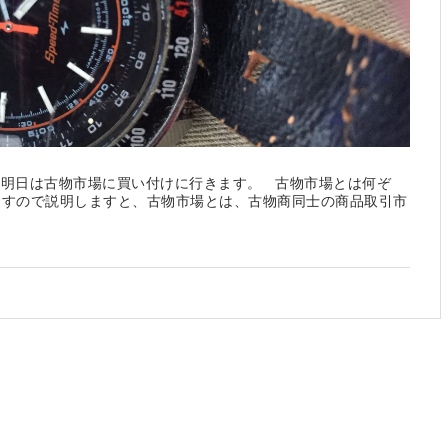
 明日は古物市場に買い付けに行きます。 古物市場とは何ぞ
ますので説明しますと、古物市場とは、古物商同士の商品取引市