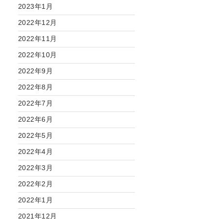
2023年1月
2022年12月
2022年11月
2022年10月
2022年9月
2022年8月
2022年7月
2022年6月
2022年5月
2022年4月
2022年3月
2022年2月
2022年1月
2021年12月