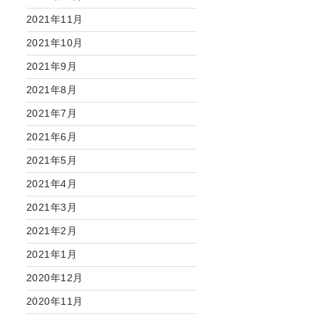
2021年11月
2021年10月
2021年9月
2021年8月
2021年7月
2021年6月
2021年5月
2021年4月
2021年3月
2021年2月
2021年1月
2020年12月
2020年11月