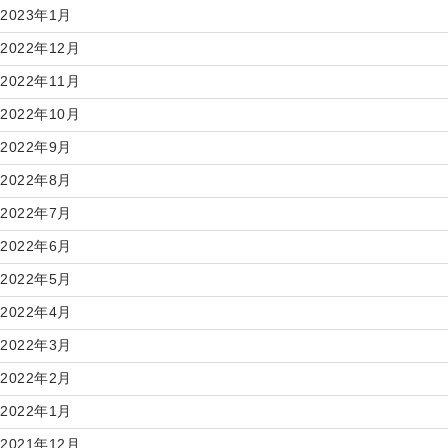
2023年1月
2022年12月
2022年11月
2022年10月
2022年9月
2022年8月
2022年7月
2022年6月
2022年5月
2022年4月
2022年3月
2022年2月
2022年1月
2021年12月