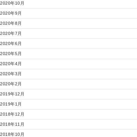
2020年10月
2020年9月
2020年8月
2020年7月
2020年6月
2020年5月
2020年4月
2020年3月
2020年2月
2019年12月
2019年1月
2018年12月
2018年11月
2018年10月