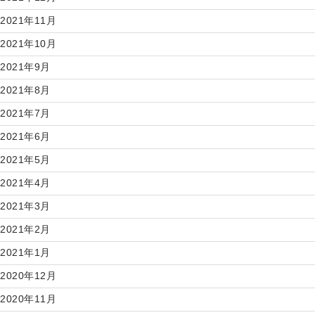
2021年11月
2021年10月
2021年9月
2021年8月
2021年7月
2021年6月
2021年5月
2021年4月
2021年3月
2021年2月
2021年1月
2020年12月
2020年11月