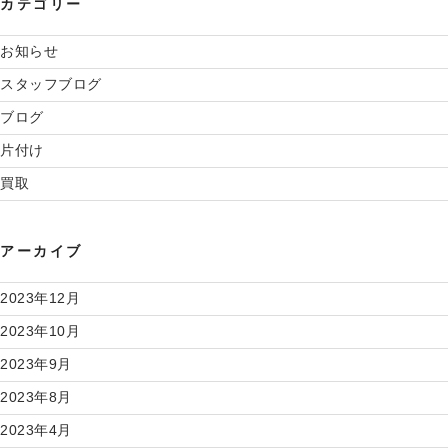
カテゴリー
お知らせ
スタッフブログ
ブログ
片付け
買取
アーカイブ
2023年12月
2023年10月
2023年9月
2023年8月
2023年4月