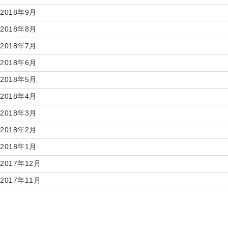
2018年9月
2018年8月
2018年7月
2018年6月
2018年5月
2018年4月
2018年3月
2018年2月
2018年1月
2017年12月
2017年11月