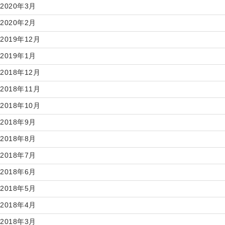
2020年3月
2020年2月
2019年12月
2019年1月
2018年12月
2018年11月
2018年10月
2018年9月
2018年8月
2018年7月
2018年6月
2018年5月
2018年4月
2018年3月