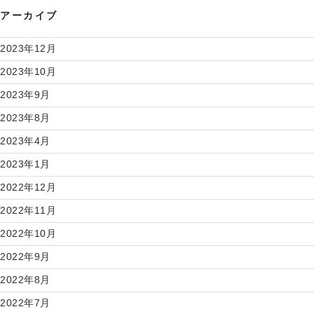
アーカイブ
2023年12月
2023年10月
2023年9月
2023年8月
2023年4月
2023年1月
2022年12月
2022年11月
2022年10月
2022年9月
2022年8月
2022年7月