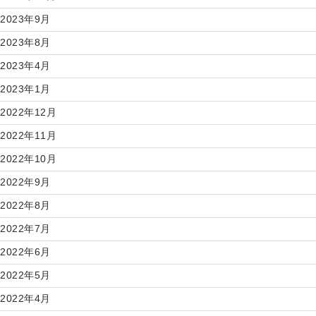
2023年9月
2023年8月
2023年4月
2023年1月
2022年12月
2022年11月
2022年10月
2022年9月
2022年8月
2022年7月
2022年6月
2022年5月
2022年4月