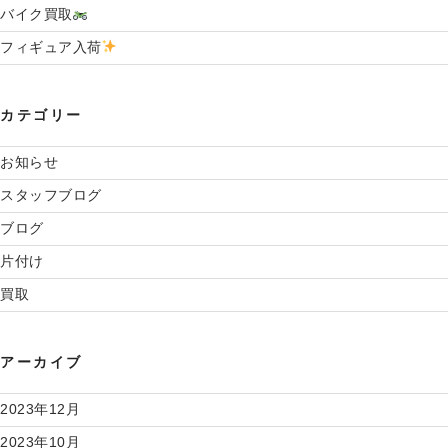
バイク買取
フィギュア入荷
カテゴリー
お知らせ
スタッフブログ
ブログ
片付け
買取
アーカイブ
2023年12月
2023年10月