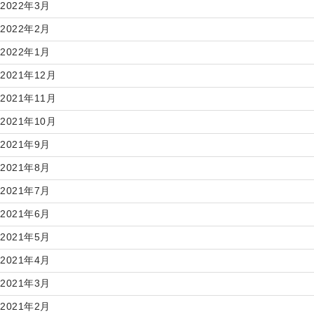
2022年3月
2022年2月
2022年1月
2021年12月
2021年11月
2021年10月
2021年9月
2021年8月
2021年7月
2021年6月
2021年5月
2021年4月
2021年3月
2021年2月