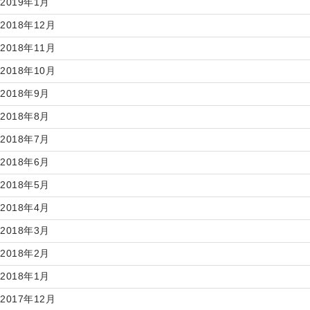
2019年1月
2018年12月
2018年11月
2018年10月
2018年9月
2018年8月
2018年7月
2018年6月
2018年5月
2018年4月
2018年3月
2018年2月
2018年1月
2017年12月