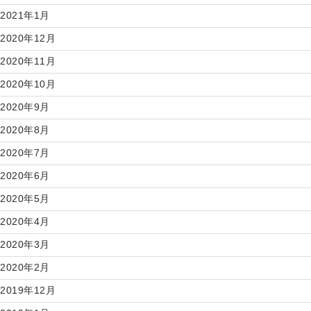
2021年1月
2020年12月
2020年11月
2020年10月
2020年9月
2020年8月
2020年7月
2020年6月
2020年5月
2020年4月
2020年3月
2020年2月
2019年12月