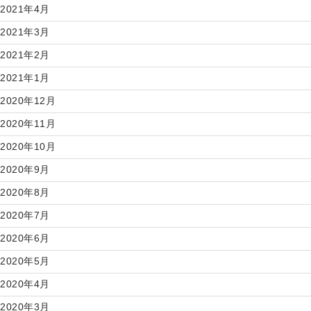
2021年4月
2021年3月
2021年2月
2021年1月
2020年12月
2020年11月
2020年10月
2020年9月
2020年8月
2020年7月
2020年6月
2020年5月
2020年4月
2020年3月