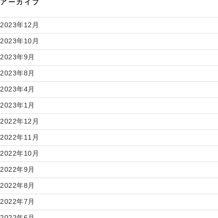
アーカイブ
2023年12月
2023年10月
2023年9月
2023年8月
2023年4月
2023年1月
2022年12月
2022年11月
2022年10月
2022年9月
2022年8月
2022年7月
2022年6月