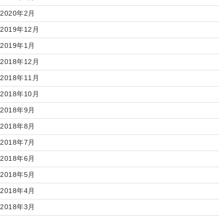
2020年2月
2019年12月
2019年1月
2018年12月
2018年11月
2018年10月
2018年9月
2018年8月
2018年7月
2018年6月
2018年5月
2018年4月
2018年3月