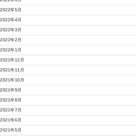
2022年5月
2022年4月
2022年3月
2022年2月
2022年1月
2021年12月
2021年11月
2021年10月
2021年9月
2021年8月
2021年7月
2021年6月
2021年5月