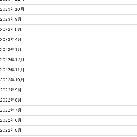
2023年10月
2023年9月
2023年8月
2023年4月
2023年1月
2022年12月
2022年11月
2022年10月
2022年9月
2022年8月
2022年7月
2022年6月
2022年5月