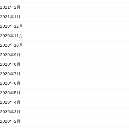
2021年2月
2021年1月
2020年12月
2020年11月
2020年10月
2020年9月
2020年8月
2020年7月
2020年6月
2020年5月
2020年4月
2020年3月
2020年2月