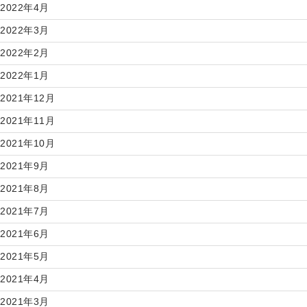
2022年4月
2022年3月
2022年2月
2022年1月
2021年12月
2021年11月
2021年10月
2021年9月
2021年8月
2021年7月
2021年6月
2021年5月
2021年4月
2021年3月