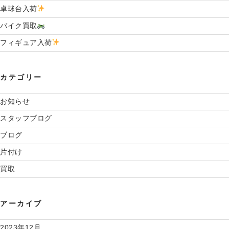
”
卓球台入荷
の
バイク買取
フィギュア入荷
カテゴリー
お知らせ
スタッフブログ
ブログ
片付け
買取
アーカイブ
2023年12月