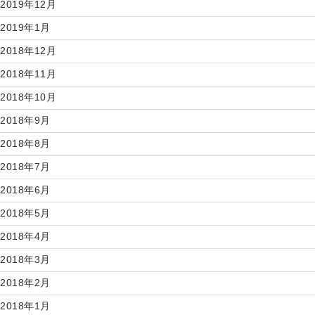
2019年12月
2019年1月
2018年12月
2018年11月
2018年10月
2018年9月
2018年8月
2018年7月
2018年6月
2018年5月
2018年4月
2018年3月
2018年2月
2018年1月