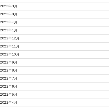
2023年9月
2023年8月
2023年4月
2023年1月
2022年12月
2022年11月
2022年10月
2022年9月
2022年8月
2022年7月
2022年6月
2022年5月
2022年4月