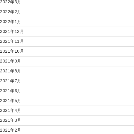
2022年3月
2022年2月
2022年1月
2021年12月
2021年11月
2021年10月
2021年9月
2021年8月
2021年7月
2021年6月
2021年5月
2021年4月
2021年3月
2021年2月