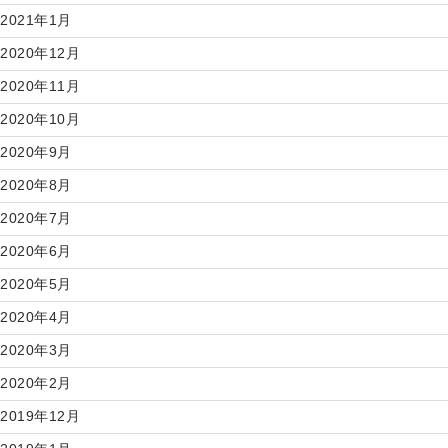
2021年1月
2020年12月
2020年11月
2020年10月
2020年9月
2020年8月
2020年7月
2020年6月
2020年5月
2020年4月
2020年3月
2020年2月
2019年12月