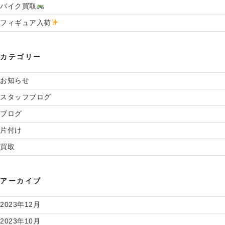
バイク買取
フィギュア入荷
カテゴリー
お知らせ
スタッフブログ
ブログ
片付け
買取
アーカイブ
2023年12月
2023年10月