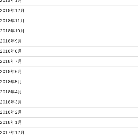
2019年1月
2018年12月
2018年11月
2018年10月
2018年9月
2018年8月
2018年7月
2018年6月
2018年5月
2018年4月
2018年3月
2018年2月
2018年1月
2017年12月