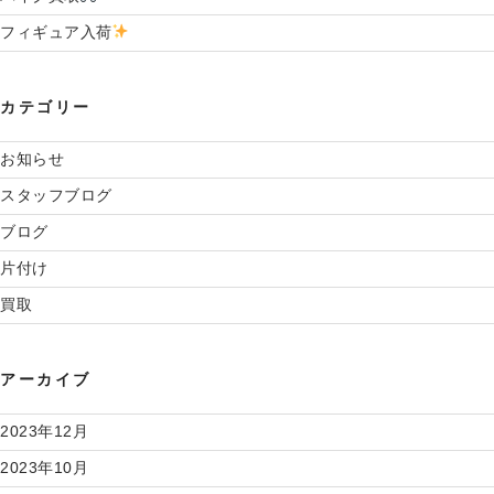
フィギュア入荷
カテゴリー
お知らせ
スタッフブログ
ブログ
片付け
買取
アーカイブ
2023年12月
2023年10月