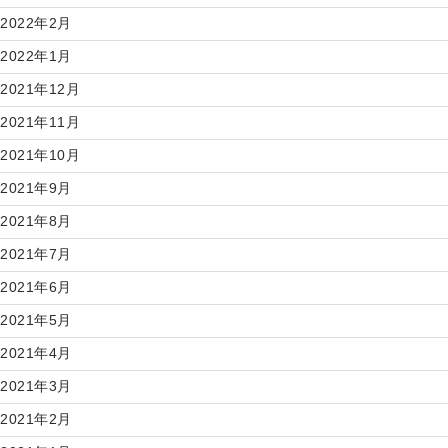
2022年2月
2022年1月
2021年12月
2021年11月
2021年10月
2021年9月
2021年8月
2021年7月
2021年6月
2021年5月
2021年4月
2021年3月
2021年2月