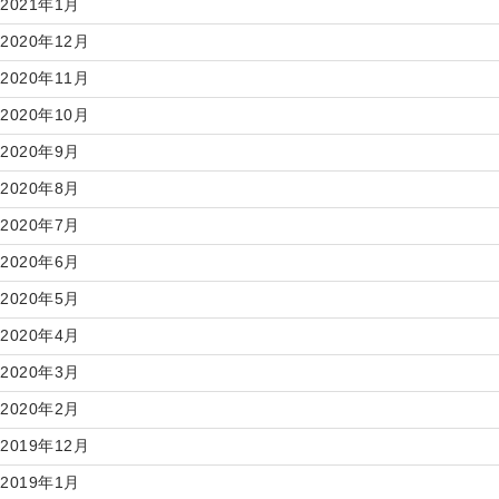
2021年1月
2020年12月
2020年11月
2020年10月
2020年9月
2020年8月
2020年7月
2020年6月
2020年5月
2020年4月
2020年3月
2020年2月
2019年12月
2019年1月