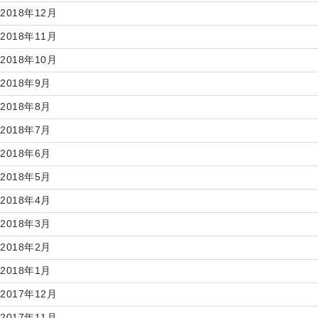
2018年12月
2018年11月
2018年10月
2018年9月
2018年8月
2018年7月
2018年6月
2018年5月
2018年4月
2018年3月
2018年2月
2018年1月
2017年12月
2017年11月