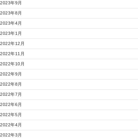
2023年9月
2023年8月
2023年4月
2023年1月
2022年12月
2022年11月
2022年10月
2022年9月
2022年8月
2022年7月
2022年6月
2022年5月
2022年4月
2022年3月