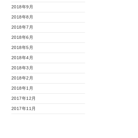
2018年9月
2018年8月
2018年7月
2018年6月
2018年5月
2018年4月
2018年3月
2018年2月
2018年1月
2017年12月
2017年11月