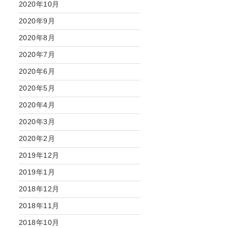
2020年10月
2020年9月
2020年8月
2020年7月
2020年6月
2020年5月
2020年4月
2020年3月
2020年2月
2019年12月
2019年1月
2018年12月
2018年11月
2018年10月