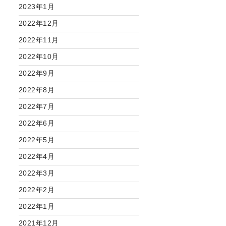
2023年1月
2022年12月
2022年11月
2022年10月
2022年9月
2022年8月
2022年7月
2022年6月
2022年5月
2022年4月
2022年3月
2022年2月
2022年1月
2021年12月