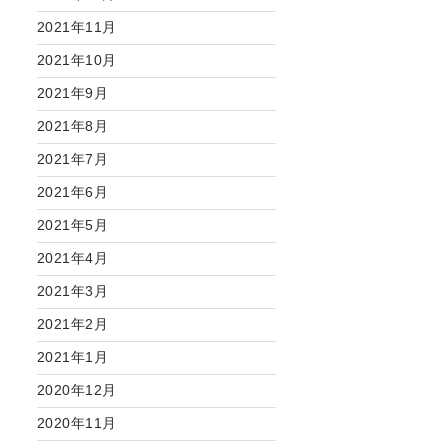
2021年11月
2021年10月
2021年9月
2021年8月
2021年7月
2021年6月
2021年5月
2021年4月
2021年3月
2021年2月
2021年1月
2020年12月
2020年11月