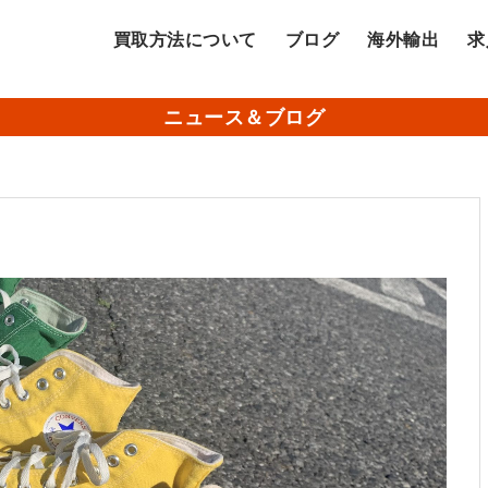
買取方法について
ブログ
海外輸出
求
ニュース＆ブログ