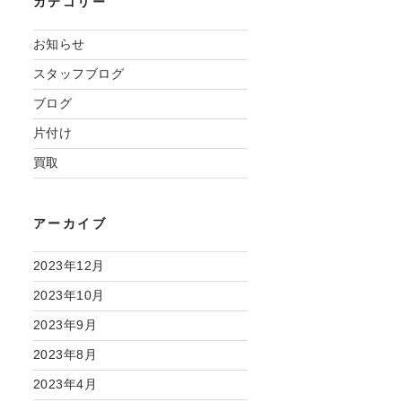
カテゴリー
お知らせ
スタッフブログ
ブログ
片付け
買取
アーカイブ
2023年12月
2023年10月
2023年9月
2023年8月
2023年4月