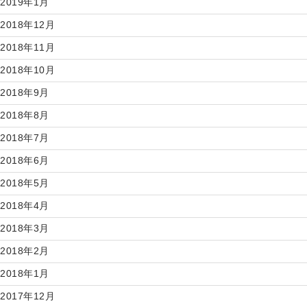
2019年1月
2018年12月
2018年11月
2018年10月
2018年9月
2018年8月
2018年7月
2018年6月
2018年5月
2018年4月
2018年3月
2018年2月
2018年1月
2017年12月