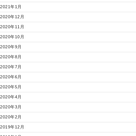
2021年1月
2020年12月
2020年11月
2020年10月
2020年9月
2020年8月
2020年7月
2020年6月
2020年5月
2020年4月
2020年3月
2020年2月
2019年12月