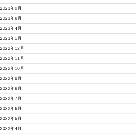
2023年9月
2023年8月
2023年4月
2023年1月
2022年12月
2022年11月
2022年10月
2022年9月
2022年8月
2022年7月
2022年6月
2022年5月
2022年4月