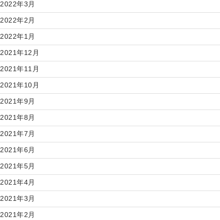
2022年3月
2022年2月
2022年1月
2021年12月
2021年11月
2021年10月
2021年9月
2021年8月
2021年7月
2021年6月
2021年5月
2021年4月
2021年3月
2021年2月