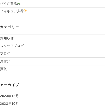
バイク買取
フィギュア入荷
カテゴリー
お知らせ
スタッフブログ
ブログ
片付け
買取
アーカイブ
2023年12月
2023年10月