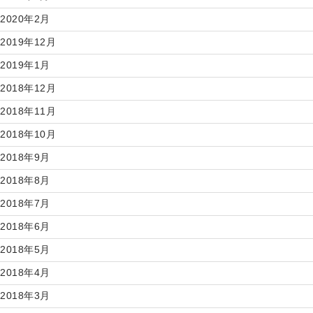
2020年2月
2019年12月
2019年1月
2018年12月
2018年11月
2018年10月
2018年9月
2018年8月
2018年7月
2018年6月
2018年5月
2018年4月
2018年3月