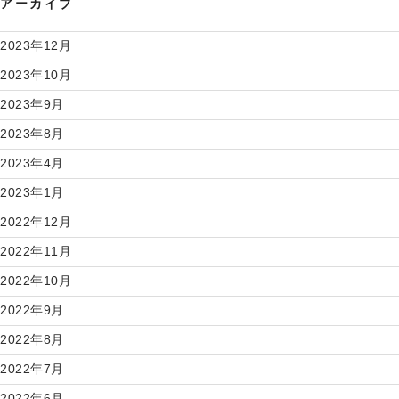
アーカイブ
2023年12月
2023年10月
2023年9月
2023年8月
2023年4月
2023年1月
2022年12月
2022年11月
2022年10月
2022年9月
2022年8月
2022年7月
2022年6月