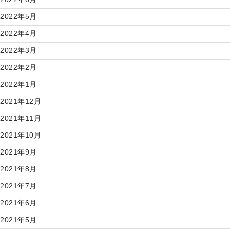
2022年5月
2022年4月
2022年3月
2022年2月
2022年1月
2021年12月
2021年11月
2021年10月
2021年9月
2021年8月
2021年7月
2021年6月
2021年5月