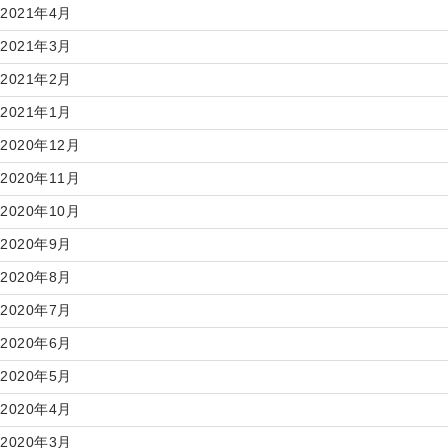
2021年4月
2021年3月
2021年2月
2021年1月
2020年12月
2020年11月
2020年10月
2020年9月
2020年8月
2020年7月
2020年6月
2020年5月
2020年4月
2020年3月