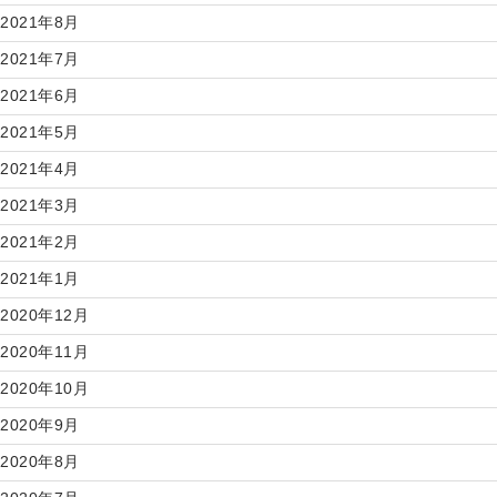
2021年8月
2021年7月
2021年6月
2021年5月
2021年4月
2021年3月
2021年2月
2021年1月
2020年12月
2020年11月
2020年10月
2020年9月
2020年8月