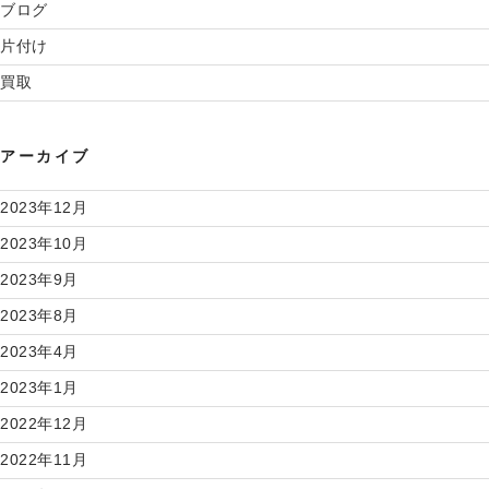
ブログ
片付け
買取
アーカイブ
2023年12月
2023年10月
2023年9月
2023年8月
2023年4月
2023年1月
2022年12月
2022年11月