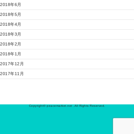
2018年6月
2018年5月
2018年4月
2018年3月
2018年2月
2018年1月
2017年12月
2017年11月
Copyright© peacemarket.net .All Rights Reserved.