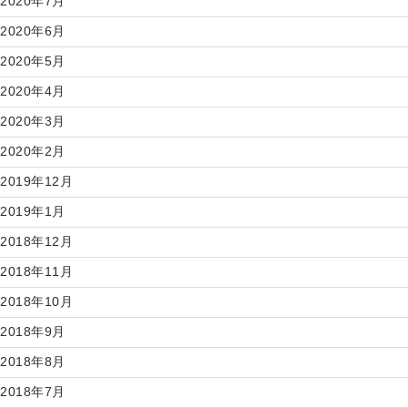
2020年7月
2020年6月
2020年5月
2020年4月
2020年3月
2020年2月
2019年12月
2019年1月
2018年12月
2018年11月
2018年10月
2018年9月
2018年8月
2018年7月