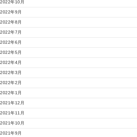
2022年10月
2022年9月
2022年8月
2022年7月
2022年6月
2022年5月
2022年4月
2022年3月
2022年2月
2022年1月
2021年12月
2021年11月
2021年10月
2021年9月