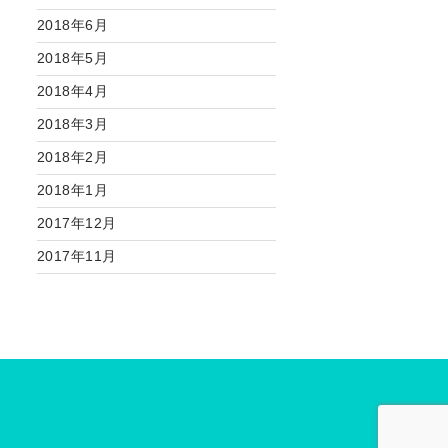
2018年6月
2018年5月
2018年4月
2018年3月
2018年2月
2018年1月
2017年12月
2017年11月