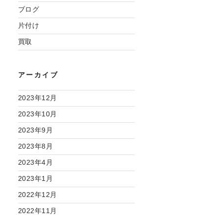
ブログ
片付け
買取
アーカイブ
2023年12月
2023年10月
2023年9月
2023年8月
2023年4月
2023年1月
2022年12月
2022年11月