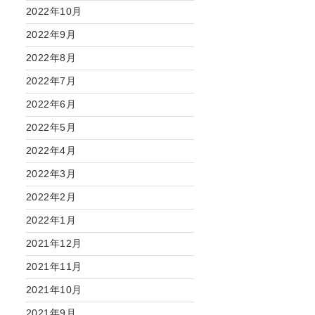
2022年10月
2022年9月
2022年8月
2022年7月
2022年6月
2022年5月
2022年4月
2022年3月
2022年2月
2022年1月
2021年12月
2021年11月
2021年10月
2021年9月