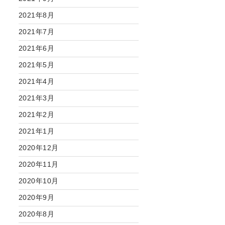
2021年8月
2021年7月
2021年6月
2021年5月
2021年4月
2021年3月
2021年2月
2021年1月
2020年12月
2020年11月
2020年10月
2020年9月
2020年8月