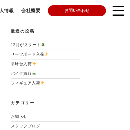
人情報
会社概要
お問い合わせ
最近の投稿
12月がスタート
サーフボード入荷
卓球台入荷
バイク買取
フィギュア入荷
カテゴリー
お知らせ
スタッフブログ