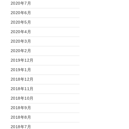
2020年7月
2020年6月
2020年5月
2020年4月
2020年3月
2020年2月
2019年12月
2019年1月
2018年12月
2018年11月
2018年10月
2018年9月
2018年8月
2018年7月