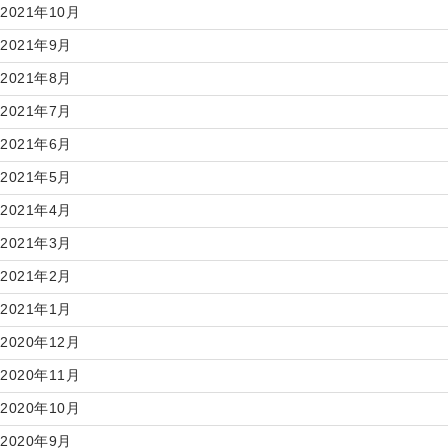
2021年10月
2021年9月
2021年8月
2021年7月
2021年6月
2021年5月
2021年4月
2021年3月
2021年2月
2021年1月
2020年12月
2020年11月
2020年10月
2020年9月