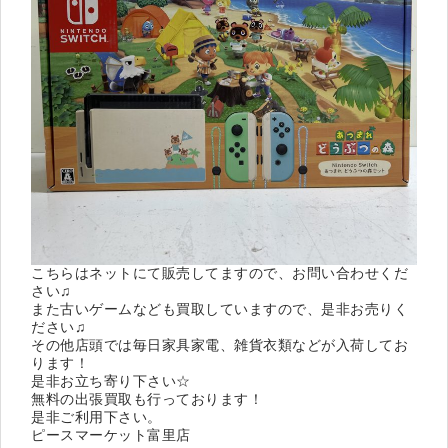
こちらはネットにて販売してますので、お問い合わせくだ
さい♫
また古いゲームなども買取していますので、是非お売りく
ださい♫
その他店頭では毎日家具家電、雑貨衣類などが入荷してお
ります！
是非お立ち寄り下さい☆
無料の出張買取も行っております！
是非ご利用下さい。
ピースマーケット富里店