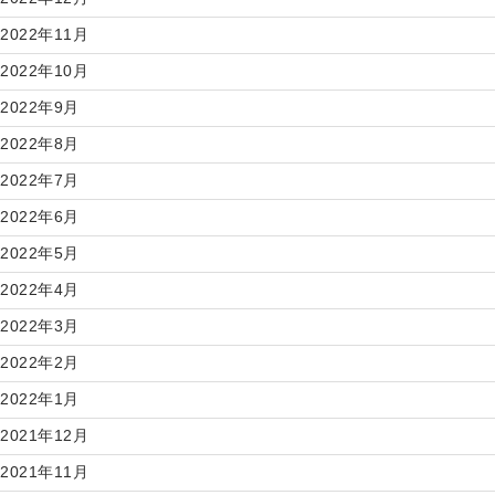
2022年11月
2022年10月
2022年9月
2022年8月
2022年7月
2022年6月
2022年5月
2022年4月
2022年3月
2022年2月
2022年1月
2021年12月
2021年11月