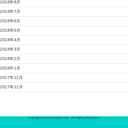
2018年8月
2018年7月
2018年6月
2018年5月
2018年4月
2018年3月
2018年2月
2018年1月
2017年12月
2017年11月
Copyright© peacemarket.net .All Rights Reserved.