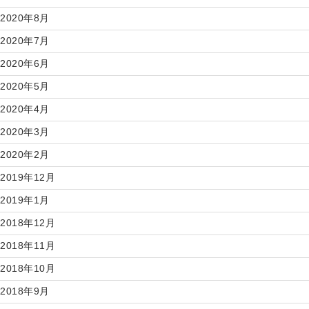
2020年8月
2020年7月
2020年6月
2020年5月
2020年4月
2020年3月
2020年2月
2019年12月
2019年1月
2018年12月
2018年11月
2018年10月
2018年9月