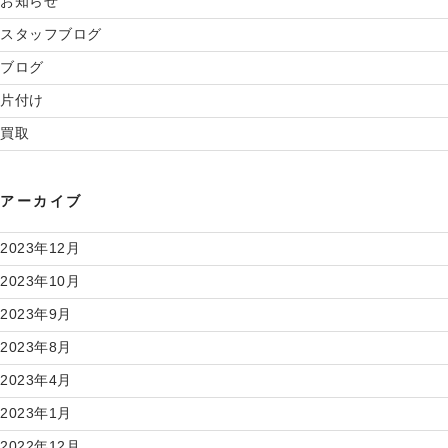
お知らせ
スタッフブログ
ブログ
片付け
買取
アーカイブ
2023年12月
2023年10月
2023年9月
2023年8月
2023年4月
2023年1月
2022年12月