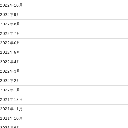
2022年10月
2022年9月
2022年8月
2022年7月
2022年6月
2022年5月
2022年4月
2022年3月
2022年2月
2022年1月
2021年12月
2021年11月
2021年10月
2021年9月