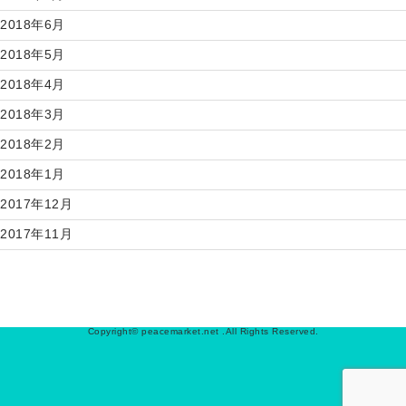
2018年6月
2018年5月
2018年4月
2018年3月
2018年2月
2018年1月
2017年12月
2017年11月
Copyright© peacemarket.net .All Rights Reserved.