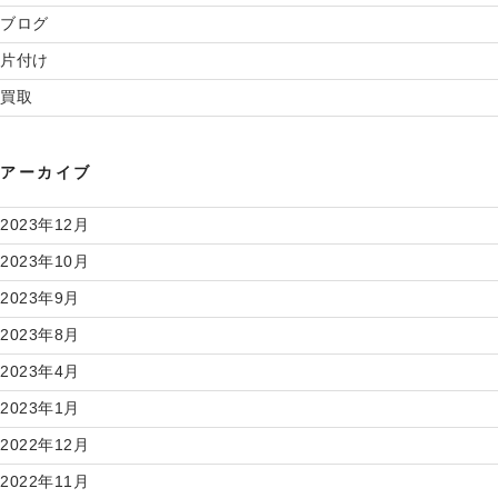
ブログ
片付け
買取
アーカイブ
2023年12月
2023年10月
2023年9月
2023年8月
2023年4月
2023年1月
2022年12月
2022年11月