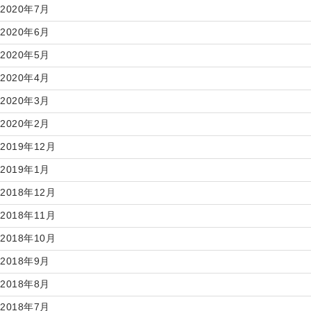
2020年7月
2020年6月
2020年5月
2020年4月
2020年3月
2020年2月
2019年12月
2019年1月
2018年12月
2018年11月
2018年10月
2018年9月
2018年8月
2018年7月