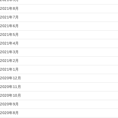
2021年8月
2021年7月
2021年6月
2021年5月
2021年4月
2021年3月
2021年2月
2021年1月
2020年12月
2020年11月
2020年10月
2020年9月
2020年8月