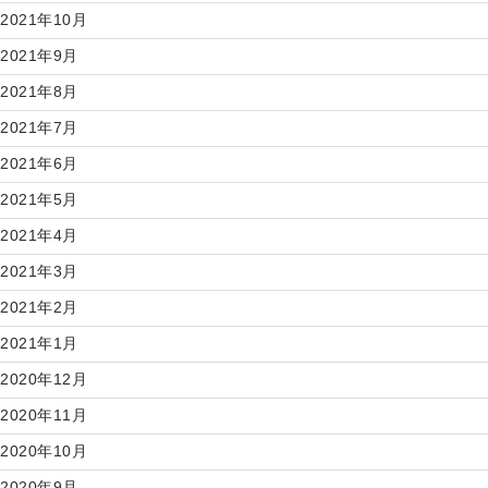
2021年10月
2021年9月
2021年8月
2021年7月
2021年6月
2021年5月
2021年4月
2021年3月
2021年2月
2021年1月
2020年12月
2020年11月
2020年10月
2020年9月