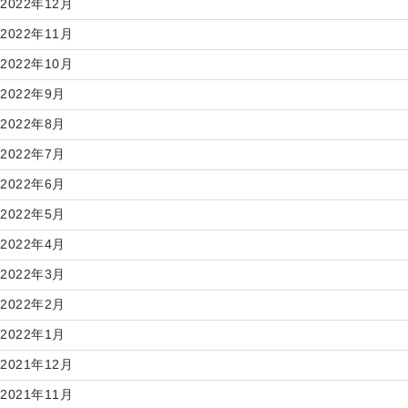
2022年12月
2022年11月
2022年10月
2022年9月
2022年8月
2022年7月
2022年6月
2022年5月
2022年4月
2022年3月
2022年2月
2022年1月
2021年12月
2021年11月