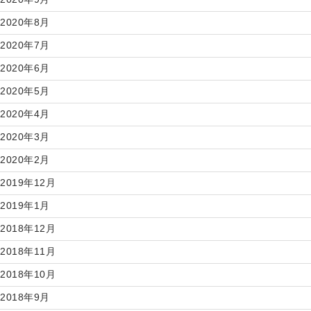
2020年8月
2020年7月
2020年6月
2020年5月
2020年4月
2020年3月
2020年2月
2019年12月
2019年1月
2018年12月
2018年11月
2018年10月
2018年9月