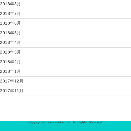
2018年8月
2018年7月
2018年6月
2018年5月
2018年4月
2018年3月
2018年2月
2018年1月
2017年12月
2017年11月
Copyright© peacemarket.net .All Rights Reserved.