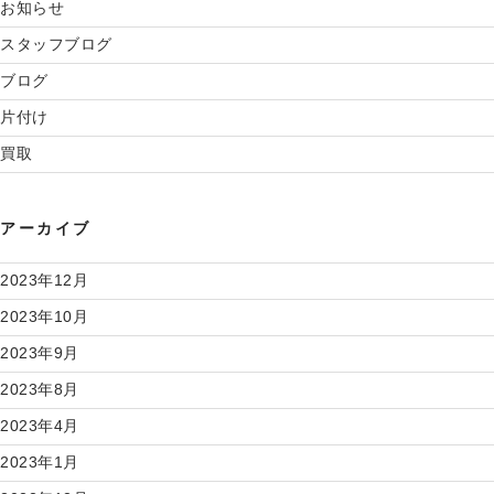
お知らせ
スタッフブログ
ブログ
片付け
買取
アーカイブ
2023年12月
2023年10月
2023年9月
2023年8月
2023年4月
2023年1月