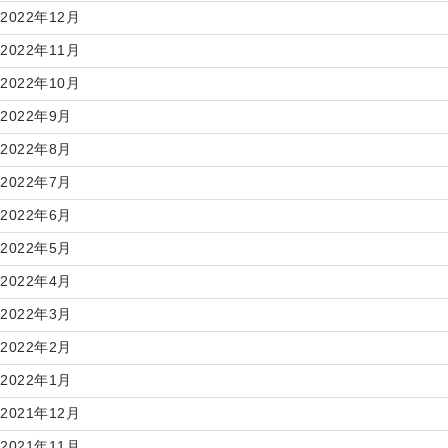
2022年12月
2022年11月
2022年10月
2022年9月
2022年8月
2022年7月
2022年6月
2022年5月
2022年4月
2022年3月
2022年2月
2022年1月
2021年12月
2021年11月