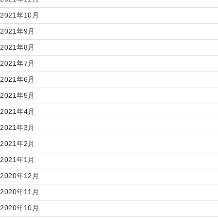
2021年10月
2021年9月
2021年8月
2021年7月
2021年6月
2021年5月
2021年4月
2021年3月
2021年2月
2021年1月
2020年12月
2020年11月
2020年10月