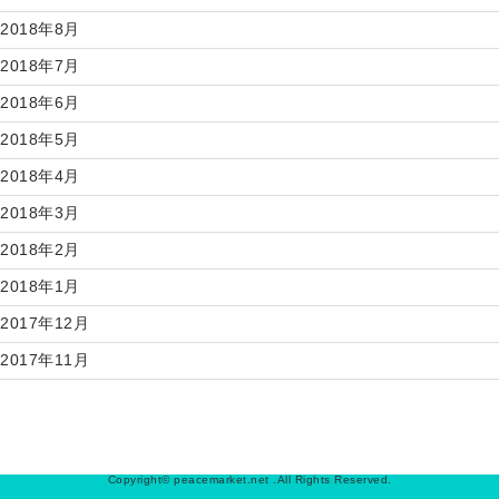
2018年8月
2018年7月
2018年6月
2018年5月
2018年4月
2018年3月
2018年2月
2018年1月
2017年12月
2017年11月
Copyright© peacemarket.net .All Rights Reserved.