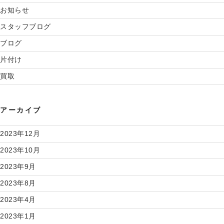
お知らせ
スタッフブログ
ブログ
片付け
買取
アーカイブ
2023年12月
2023年10月
2023年9月
2023年8月
2023年4月
2023年1月