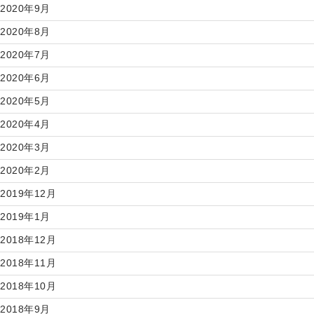
2020年9月
2020年8月
2020年7月
2020年6月
2020年5月
2020年4月
2020年3月
2020年2月
2019年12月
2019年1月
2018年12月
2018年11月
2018年10月
2018年9月