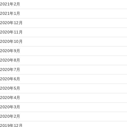
2021年2月
2021年1月
2020年12月
2020年11月
2020年10月
2020年9月
2020年8月
2020年7月
2020年6月
2020年5月
2020年4月
2020年3月
2020年2月
2019年12月