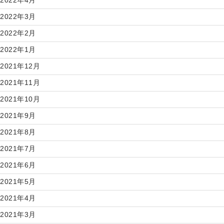
2022年4月
2022年3月
2022年2月
2022年1月
2021年12月
2021年11月
2021年10月
2021年9月
2021年8月
2021年7月
2021年6月
2021年5月
2021年4月
2021年3月