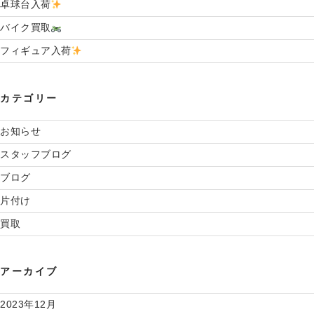
卓球台入荷
バイク買取
フィギュア入荷
カテゴリー
お知らせ
スタッフブログ
ブログ
片付け
買取
アーカイブ
2023年12月