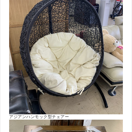
アジアンハンモック型チェアー