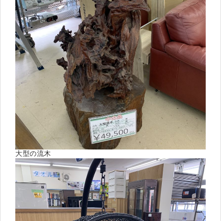
大型の流木