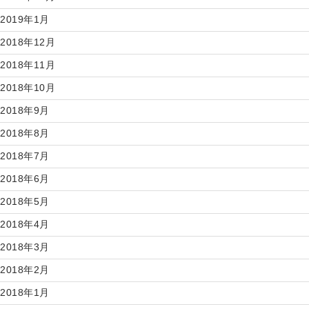
2019年1月
2018年12月
2018年11月
2018年10月
2018年9月
2018年8月
2018年7月
2018年6月
2018年5月
2018年4月
2018年3月
2018年2月
2018年1月