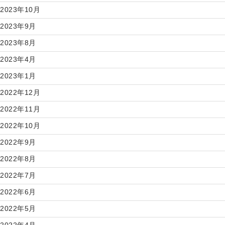
2023年10月
2023年9月
2023年8月
2023年4月
2023年1月
2022年12月
2022年11月
2022年10月
2022年9月
2022年8月
2022年7月
2022年6月
2022年5月