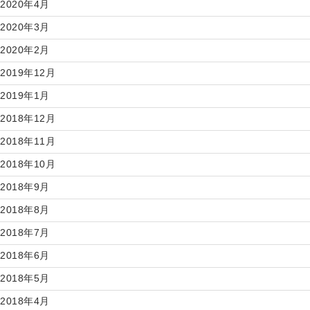
2020年4月
2020年3月
2020年2月
2019年12月
2019年1月
2018年12月
2018年11月
2018年10月
2018年9月
2018年8月
2018年7月
2018年6月
2018年5月
2018年4月