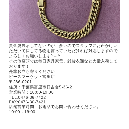
貴金属展示してないのが、多いのでスタッフにお声かけい
ただいて探してる物を言っていただければ対応しますので
よろしくお願いします^ – ^
その他店頭では毎日家具家電、雑貨衣類など大量入荷して
おります！
是非お立ち寄りください！
ピースマーケット富里店
〒286-0201
住所：千葉県富里市日吉台5-36-2
営業時間：10:00-19:00
TEL:0476-36-7422
FAX:0476-36-7421
店舗営業時間：お電話でお問い合わせください。
10:00～19:00