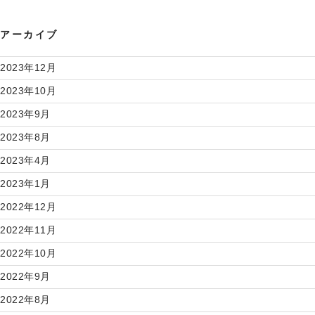
アーカイブ
2023年12月
2023年10月
2023年9月
2023年8月
2023年4月
2023年1月
2022年12月
2022年11月
2022年10月
2022年9月
2022年8月