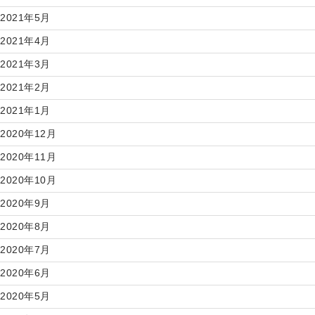
2021年5月
2021年4月
2021年3月
2021年2月
2021年1月
2020年12月
2020年11月
2020年10月
2020年9月
2020年8月
2020年7月
2020年6月
2020年5月