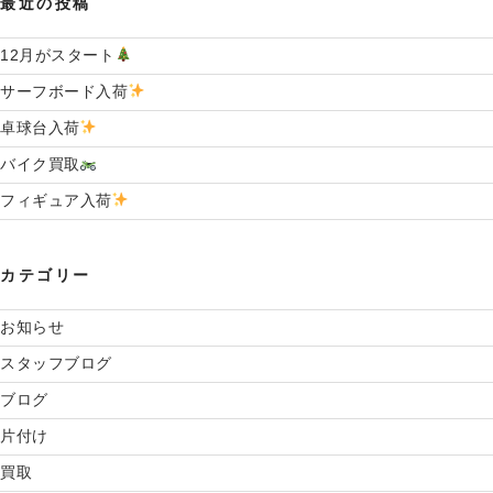
最近の投稿
12月がスタート
サーフボード入荷
卓球台入荷
バイク買取
フィギュア入荷
カテゴリー
お知らせ
スタッフブログ
ブログ
片付け
買取