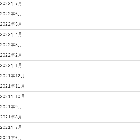
2022年7月
2022年6月
2022年5月
2022年4月
2022年3月
2022年2月
2022年1月
2021年12月
2021年11月
2021年10月
2021年9月
2021年8月
2021年7月
2021年6月