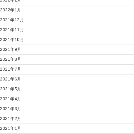
2022年1月
2021年12月
2021年11月
2021年10月
2021年9月
2021年8月
2021年7月
2021年6月
2021年5月
2021年4月
2021年3月
2021年2月
2021年1月