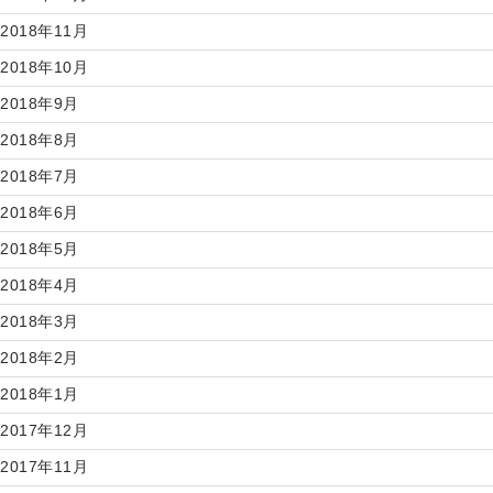
2018年11月
2018年10月
2018年9月
2018年8月
2018年7月
2018年6月
2018年5月
2018年4月
2018年3月
2018年2月
2018年1月
2017年12月
2017年11月