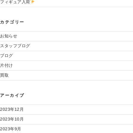
フィギュア入荷
カテゴリー
お知らせ
スタッフブログ
ブログ
片付け
買取
アーカイブ
2023年12月
2023年10月
2023年9月