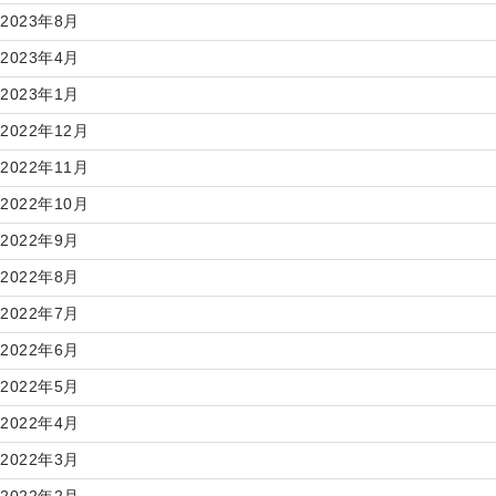
2023年8月
2023年4月
2023年1月
2022年12月
2022年11月
2022年10月
2022年9月
2022年8月
2022年7月
2022年6月
2022年5月
2022年4月
2022年3月
2022年2月