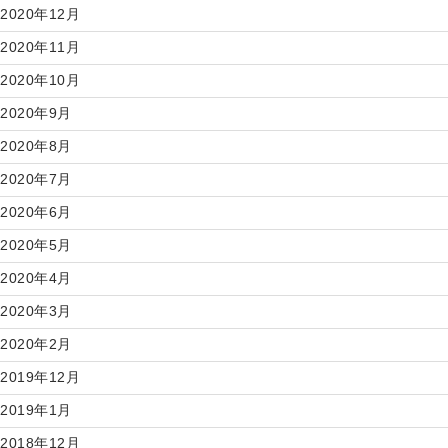
2020年12月
2020年11月
2020年10月
2020年9月
2020年8月
2020年7月
2020年6月
2020年5月
2020年4月
2020年3月
2020年2月
2019年12月
2019年1月
2018年12月