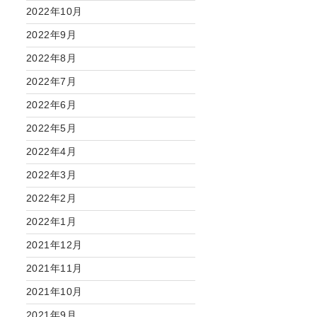
2022年10月
2022年9月
2022年8月
2022年7月
2022年6月
2022年5月
2022年4月
2022年3月
2022年2月
2022年1月
2021年12月
2021年11月
2021年10月
2021年9月