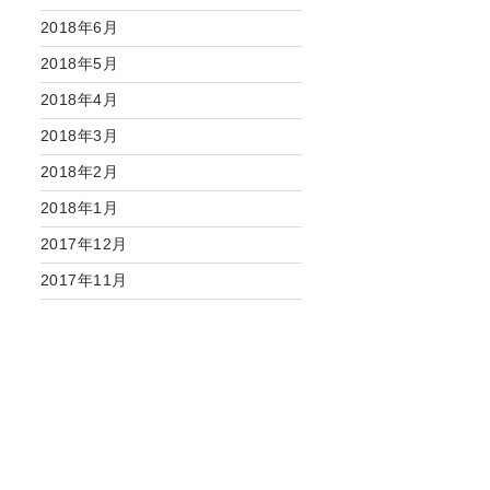
2018年6月
2018年5月
2018年4月
2018年3月
2018年2月
2018年1月
2017年12月
2017年11月