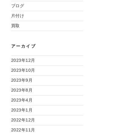
ブログ
片付け
買取
アーカイブ
2023年12月
2023年10月
2023年9月
2023年8月
2023年4月
2023年1月
2022年12月
2022年11月