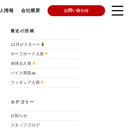
人情報
会社概要
お問い合わせ
最近の投稿
12月がスタート
サーフボード入荷
卓球台入荷
バイク買取
フィギュア入荷
カテゴリー
お知らせ
スタッフブログ