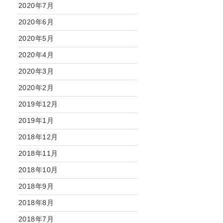
2020年7月
2020年6月
2020年5月
2020年4月
2020年3月
2020年2月
2019年12月
2019年1月
2018年12月
2018年11月
2018年10月
2018年9月
2018年8月
2018年7月