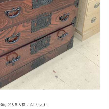
衣類など大量入荷しております！