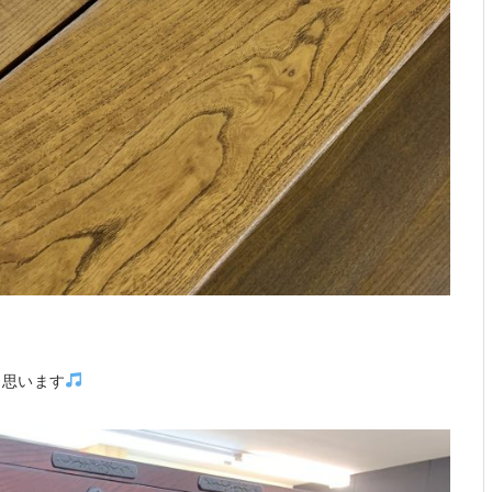
と思います