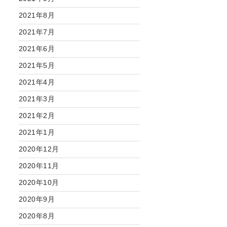
2021年8月
2021年7月
2021年6月
2021年5月
2021年4月
2021年3月
2021年2月
2021年1月
2020年12月
2020年11月
2020年10月
2020年9月
2020年8月