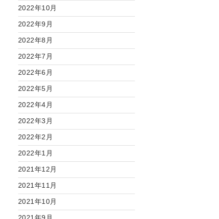
2022年10月
2022年9月
2022年8月
2022年7月
2022年6月
2022年5月
2022年4月
2022年3月
2022年2月
2022年1月
2021年12月
2021年11月
2021年10月
2021年9月