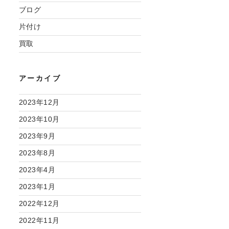
ブログ
片付け
買取
アーカイブ
2023年12月
2023年10月
2023年9月
2023年8月
2023年4月
2023年1月
2022年12月
2022年11月