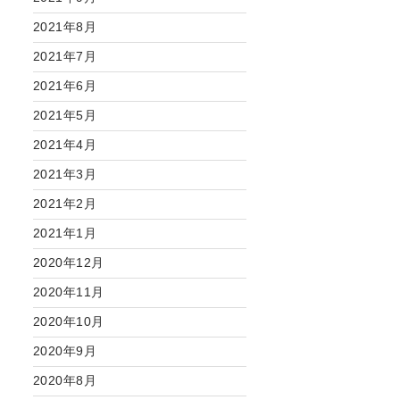
2021年8月
2021年7月
2021年6月
2021年5月
2021年4月
2021年3月
2021年2月
2021年1月
2020年12月
2020年11月
2020年10月
2020年9月
2020年8月