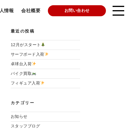
人情報
会社概要
お問い合わせ
最近の投稿
12月がスタート
サーフボード入荷
卓球台入荷
バイク買取
フィギュア入荷
カテゴリー
お知らせ
スタッフブログ