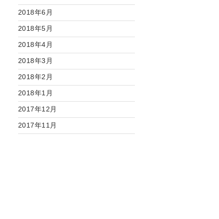
2018年6月
2018年5月
2018年4月
2018年3月
2018年2月
2018年1月
2017年12月
2017年11月