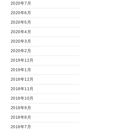
2020年7月
2020年6月
2020年5月
2020年4月
2020年3月
2020年2月
2019年12月
2019年1月
2018年12月
2018年11月
2018年10月
2018年9月
2018年8月
2018年7月