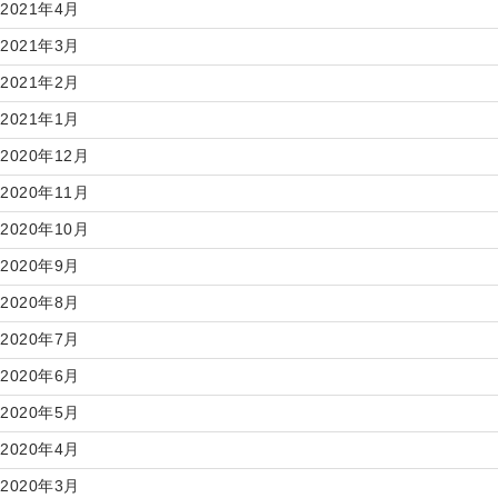
2021年4月
2021年3月
2021年2月
2021年1月
2020年12月
2020年11月
2020年10月
2020年9月
2020年8月
2020年7月
2020年6月
2020年5月
2020年4月
2020年3月