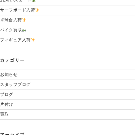
12月がスタート
サーフボード入荷
卓球台入荷
バイク買取
フィギュア入荷
カテゴリー
お知らせ
スタッフブログ
ブログ
片付け
買取
アーカイブ