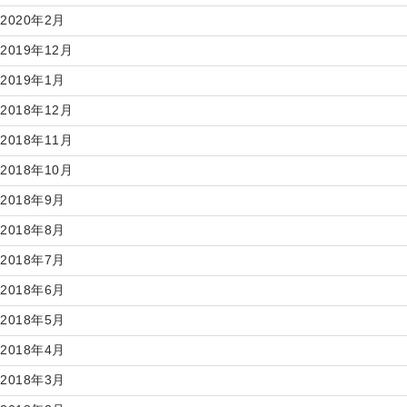
2020年2月
2019年12月
2019年1月
2018年12月
2018年11月
2018年10月
2018年9月
2018年8月
2018年7月
2018年6月
2018年5月
2018年4月
2018年3月