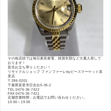
その他店頭では毎日家具家電、雑貨衣類など大量入荷して
おります！
是非お立ち寄りください！
リサイクルショップ ファンファーレbyピースマーケット富
里店
〒286-0201
千葉県富里市日吉台5-36-2
TEL:0476-36-7422
FAX:0476-36-7421
店舗営業時間：お電話でお問い合わせください。
10:00～19:00