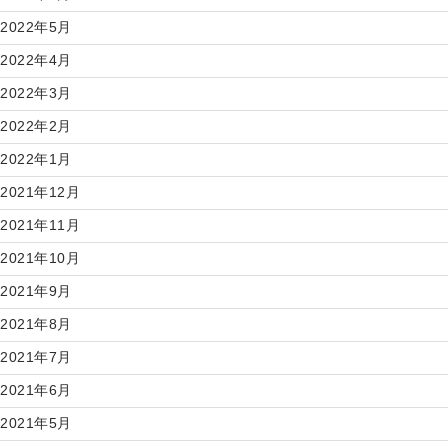
2022年5月
2022年4月
2022年3月
2022年2月
2022年1月
2021年12月
2021年11月
2021年10月
2021年9月
2021年8月
2021年7月
2021年6月
2021年5月