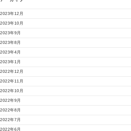
2023年12月
2023年10月
2023年9月
2023年8月
2023年4月
2023年1月
2022年12月
2022年11月
2022年10月
2022年9月
2022年8月
2022年7月
2022年6月