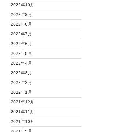
2022年10月
2022年9月
2022年8月
2022年7月
2022年6月
2022年5月
2022年4月
2022年3月
2022年2月
2022年1月
2021年12月
2021年11月
2021年10月
2021年9月