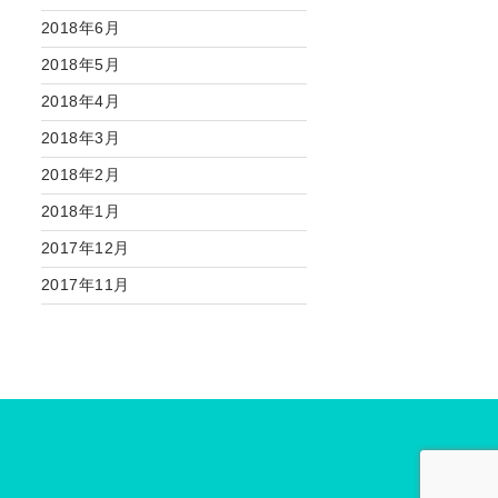
2018年6月
2018年5月
2018年4月
2018年3月
2018年2月
2018年1月
2017年12月
2017年11月