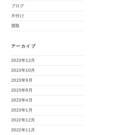
ブログ
片付け
買取
アーカイブ
2023年12月
2023年10月
2023年9月
2023年8月
2023年4月
2023年1月
2022年12月
2022年11月