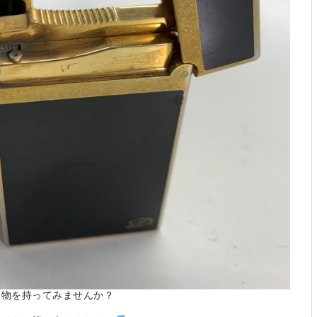
う物を持ってみませんか？