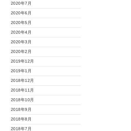
2020年7月
2020年6月
2020年5月
2020年4月
2020年3月
2020年2月
2019年12月
2019年1月
2018年12月
2018年11月
2018年10月
2018年9月
2018年8月
2018年7月