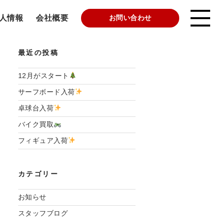
人情報
会社概要
お問い合わせ
最近の投稿
12月がスタート
サーフボード入荷
卓球台入荷
バイク買取
フィギュア入荷
カテゴリー
お知らせ
スタッフブログ