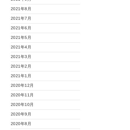
2021年8月
2021年7月
2021年6月
2021年5月
2021年4月
2021年3月
2021年2月
2021年1月
2020年12月
2020年11月
2020年10月
2020年9月
2020年8月