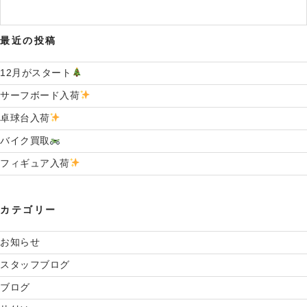
最近の投稿
12月がスタート
サーフボード入荷
卓球台入荷
バイク買取
フィギュア入荷
カテゴリー
お知らせ
スタッフブログ
ブログ