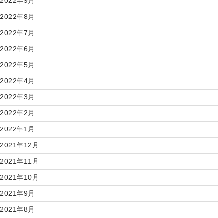
2022年9月
2022年8月
2022年7月
2022年6月
2022年5月
2022年4月
2022年3月
2022年2月
2022年1月
2021年12月
2021年11月
2021年10月
2021年9月
2021年8月