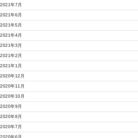
2021年7月
2021年6月
2021年5月
2021年4月
2021年3月
2021年2月
2021年1月
2020年12月
2020年11月
2020年10月
2020年9月
2020年8月
2020年7月
2020年6月