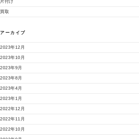
片付け
買取
アーカイブ
2023年12月
2023年10月
2023年9月
2023年8月
2023年4月
2023年1月
2022年12月
2022年11月
2022年10月