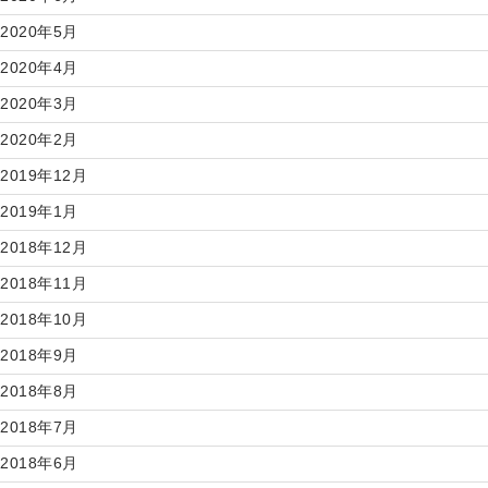
2020年5月
2020年4月
2020年3月
2020年2月
2019年12月
2019年1月
2018年12月
2018年11月
2018年10月
2018年9月
2018年8月
2018年7月
2018年6月