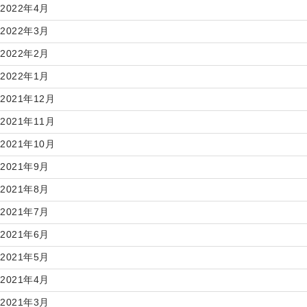
2022年4月
2022年3月
2022年2月
2022年1月
2021年12月
2021年11月
2021年10月
2021年9月
2021年8月
2021年7月
2021年6月
2021年5月
2021年4月
2021年3月