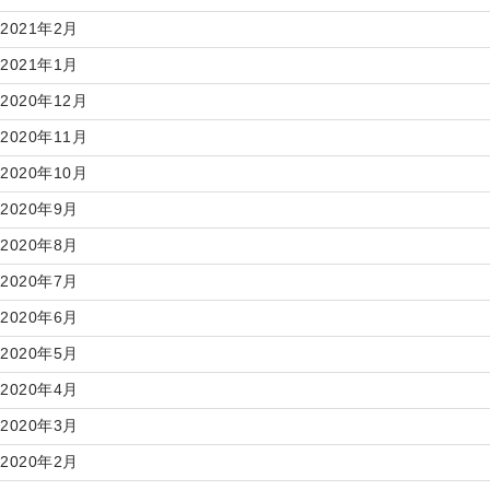
2021年2月
2021年1月
2020年12月
2020年11月
2020年10月
2020年9月
2020年8月
2020年7月
2020年6月
2020年5月
2020年4月
2020年3月
2020年2月