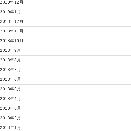
2019年12月
2019年1月
2018年12月
2018年11月
2018年10月
2018年9月
2018年8月
2018年7月
2018年6月
2018年5月
2018年4月
2018年3月
2018年2月
2018年1月