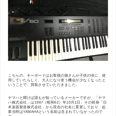
こちらの、キーボードはお客様の娘さんが子供の頃に、使
用していたらしく、大人になり使う機会が少なくなったと
いうことで、買取させていただきました。
ヤマハと聞けば誰もが知っているメーカーですが、「ヤマ
ハ株式会社」は1987（昭和62）年10月1日、その前身「日
本楽器製造株式会社」から現在の社名に変更しており、起
業当時はYAMAHAという名前は含まれていなかったので