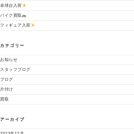
卓球台入荷
バイク買取
フィギュア入荷
カテゴリー
お知らせ
スタッフブログ
ブログ
片付け
買取
アーカイブ
2023年12月