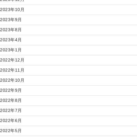
2023年10月
2023年9月
2023年8月
2023年4月
2023年1月
2022年12月
2022年11月
2022年10月
2022年9月
2022年8月
2022年7月
2022年6月
2022年5月