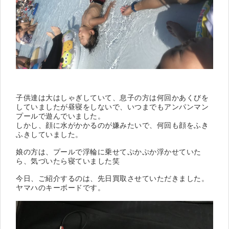
子供達は大はしゃぎしていて、息子の方は何回かあくびを
していましたが昼寝をしないで、いつまでもアンパンマン
プールで遊んでいました。
しかし、顔に水がかかるのが嫌みたいで、何回も顔をふき
ふきしていました。
娘の方は、プールで浮輪に乗せてぷかぷか浮かせていた
ら、気づいたら寝ていました笑
今日、ご紹介するのは、先日買取させていただきました。
ヤマハのキーボードです。