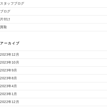
スタッフブログ
ブログ
片付け
買取
アーカイブ
2023年12月
2023年10月
2023年9月
2023年8月
2023年4月
2023年1月
2022年12月