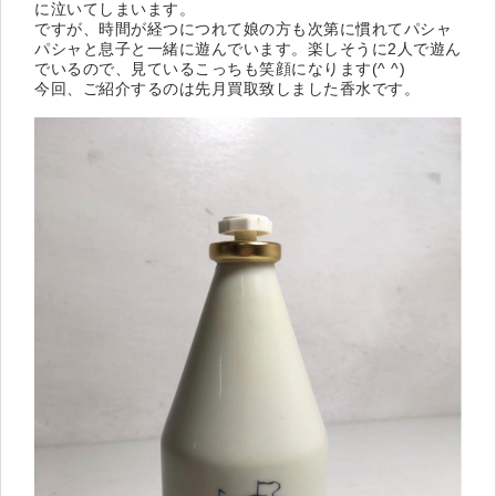
に泣いてしまいます。
ですが、時間が経つにつれて娘の方も次第に慣れてパシャ
パシャと息子と一緒に遊んでいます。楽しそうに2人で遊ん
でいるので、見ているこっちも笑顔になります(^ ^)
今回、ご紹介するのは先月買取致しました香水です。