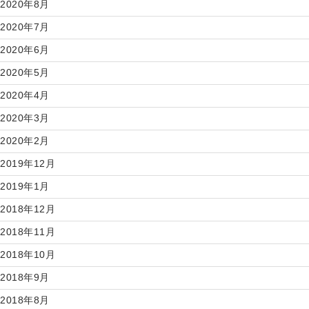
2020年8月
2020年7月
2020年6月
2020年5月
2020年4月
2020年3月
2020年2月
2019年12月
2019年1月
2018年12月
2018年11月
2018年10月
2018年9月
2018年8月