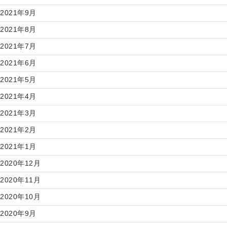
2021年9月
2021年8月
2021年7月
2021年6月
2021年5月
2021年4月
2021年3月
2021年2月
2021年1月
2020年12月
2020年11月
2020年10月
2020年9月