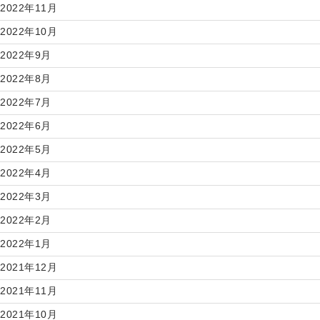
2022年11月
2022年10月
2022年9月
2022年8月
2022年7月
2022年6月
2022年5月
2022年4月
2022年3月
2022年2月
2022年1月
2021年12月
2021年11月
2021年10月