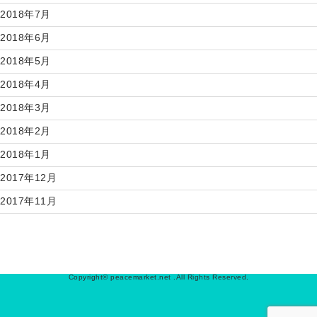
2018年7月
2018年6月
2018年5月
2018年4月
2018年3月
2018年2月
2018年1月
2017年12月
2017年11月
Copyright© peacemarket.net .All Rights Reserved.