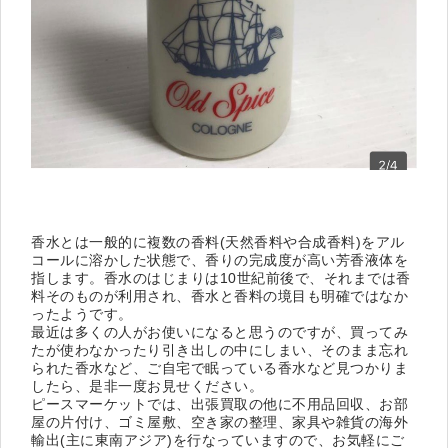
香水とは一般的に複数の香料(天然香料や合成香料)をアル
コールに溶かした状態で、香りの完成度が高い芳香液体を
指します。香水のはじまりは10世紀前後で、それまでは香
料そのものが利用され、香水と香料の境目も明確ではなか
ったようです。
最近は多くの人がお使いになると思うのですが、買ってみ
たが使わなかったり引き出しの中にしまい、そのまま忘れ
られた香水など、ご自宅で眠っている香水など見つかりま
したら、是非一度お見せください。
ピースマーケットでは、出張買取の他に不用品回収、お部
屋の片付け、ゴミ屋敷、空き家の整理、家具や雑貨の海外
輸出(主に東南アジア)を行なっていますので、お気軽にご