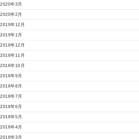
2020年3月
2020年2月
2019年12月
2019年1月
2018年12月
2018年11月
2018年10月
2018年9月
2018年8月
2018年7月
2018年6月
2018年5月
2018年4月
2018年3月