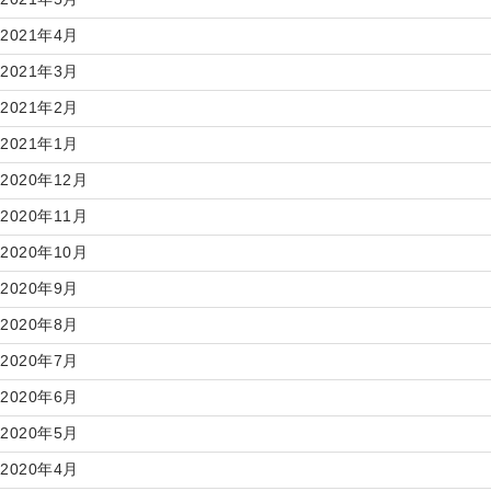
2021年4月
2021年3月
2021年2月
2021年1月
2020年12月
2020年11月
2020年10月
2020年9月
2020年8月
2020年7月
2020年6月
2020年5月
2020年4月