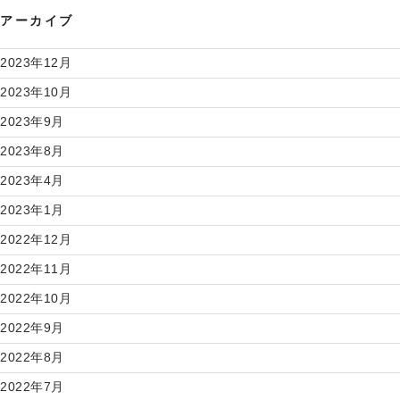
アーカイブ
2023年12月
2023年10月
2023年9月
2023年8月
2023年4月
2023年1月
2022年12月
2022年11月
2022年10月
2022年9月
2022年8月
2022年7月