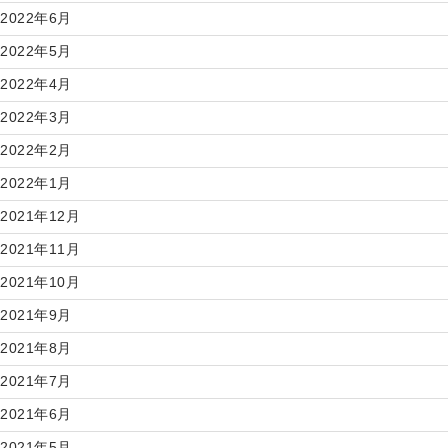
2022年6月
2022年5月
2022年4月
2022年3月
2022年2月
2022年1月
2021年12月
2021年11月
2021年10月
2021年9月
2021年8月
2021年7月
2021年6月
2021年5月